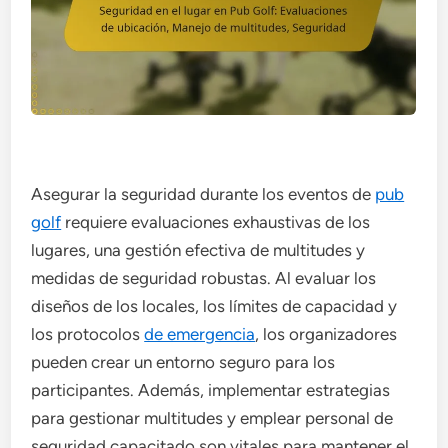
Asegurar la seguridad durante los eventos de
pub
golf
requiere evaluaciones exhaustivas de los
lugares, una gestión efectiva de multitudes y
medidas de seguridad robustas. Al evaluar los
diseños de los locales, los límites de capacidad y
los protocolos
de emergencia
, los organizadores
pueden crear un entorno seguro para los
participantes. Además, implementar estrategias
para gestionar multitudes y emplear personal de
seguridad capacitado son vitales para mantener el