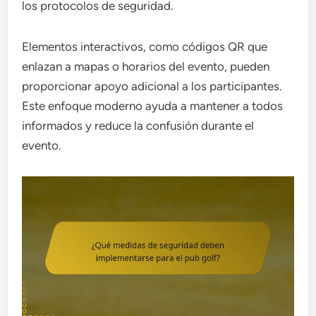
los protocolos de seguridad.
Elementos interactivos, como códigos QR que
enlazan a mapas o horarios del evento, pueden
proporcionar apoyo adicional a los participantes.
Este enfoque moderno ayuda a mantener a todos
informados y reduce la confusión durante el
evento.