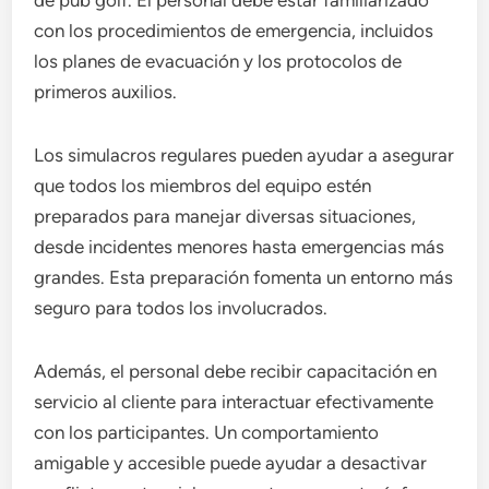
de pub golf. El personal debe estar familiarizado
con los procedimientos de emergencia, incluidos
los planes de evacuación y los protocolos de
primeros auxilios.
Los simulacros regulares pueden ayudar a asegurar
que todos los miembros del equipo estén
preparados para manejar diversas situaciones,
desde incidentes menores hasta emergencias más
grandes. Esta preparación fomenta un entorno más
seguro para todos los involucrados.
Además, el personal debe recibir capacitación en
servicio al cliente para interactuar efectivamente
con los participantes. Un comportamiento
amigable y accesible puede ayudar a desactivar