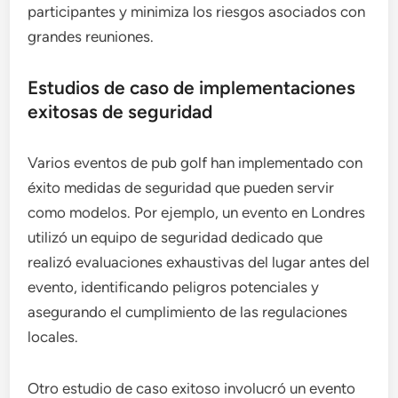
participantes y minimiza los riesgos asociados con
grandes reuniones.
Estudios de caso de implementaciones
exitosas de seguridad
Varios eventos de pub golf han implementado con
éxito medidas de seguridad que pueden servir
como modelos. Por ejemplo, un evento en Londres
utilizó un equipo de seguridad dedicado que
realizó evaluaciones exhaustivas del lugar antes del
evento, identificando peligros potenciales y
asegurando el cumplimiento de las regulaciones
locales.
Otro estudio de caso exitoso involucró un evento