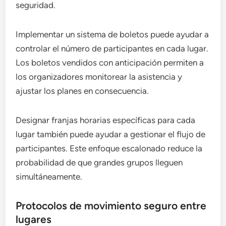
seguridad.
Implementar un sistema de boletos puede ayudar a
controlar el número de participantes en cada lugar.
Los boletos vendidos con anticipación permiten a
los organizadores monitorear la asistencia y
ajustar los planes en consecuencia.
Designar franjas horarias específicas para cada
lugar también puede ayudar a gestionar el flujo de
participantes. Este enfoque escalonado reduce la
probabilidad de que grandes grupos lleguen
simultáneamente.
Protocolos de movimiento seguro entre
lugares