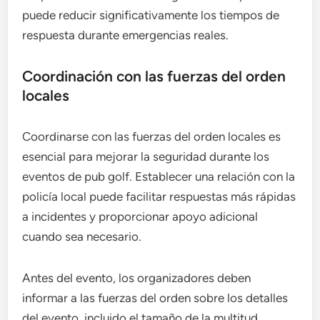
puede reducir significativamente los tiempos de
respuesta durante emergencias reales.
Coordinación con las fuerzas del orden
locales
Coordinarse con las fuerzas del orden locales es
esencial para mejorar la seguridad durante los
eventos de pub golf. Establecer una relación con la
policía local puede facilitar respuestas más rápidas
a incidentes y proporcionar apoyo adicional
cuando sea necesario.
Antes del evento, los organizadores deben
informar a las fuerzas del orden sobre los detalles
del evento, incluido el tamaño de la multitud