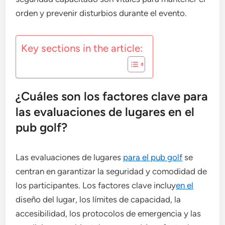
orden y prevenir disturbios durante el evento.
Key sections in the article:
¿Cuáles son los factores clave para
las evaluaciones de lugares en el
pub golf?
Las evaluaciones de lugares
para el pub golf
se
centran en garantizar la seguridad y comodidad de
los participantes. Los factores clave incluy
en el
diseño del lugar, los límites de capacidad, la
accesibilidad, los protocolos de emergencia y las