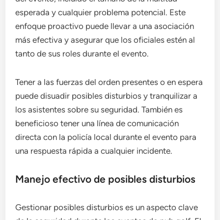
esperada y cualquier problema potencial. Este
enfoque proactivo puede llevar a una asociación
más efectiva y asegurar que los oficiales estén al
tanto de sus roles durante el evento.
Tener a las fuerzas del orden presentes o en espera
puede disuadir posibles disturbios y tranquilizar a
los asistentes sobre su seguridad. También es
beneficioso tener una línea de comunicación
directa con la policía local durante el evento para
una respuesta rápida a cualquier incidente.
Manejo efectivo de posibles disturbios
Gestionar posibles disturbios es un aspecto clave