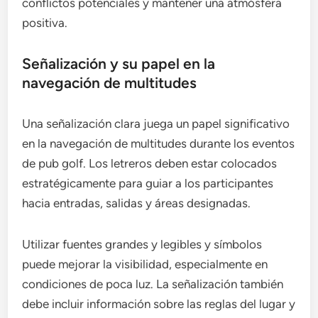
conflictos potenciales y mantener una atmósfera
positiva.
Señalización y su papel en la
navegación de multitudes
Una señalización clara juega un papel significativo
en la navegación de multitudes durante los eventos
de pub golf. Los letreros deben estar colocados
estratégicamente para guiar a los participantes
hacia entradas, salidas y áreas designadas.
Utilizar fuentes grandes y legibles y símbolos
puede mejorar la visibilidad, especialmente en
condiciones de poca luz. La señalización también
debe incluir información sobre las reglas del lugar y