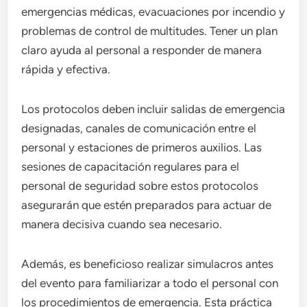
emergencias médicas, evacuaciones por incendio y
problemas de control de multitudes. Tener un plan
claro ayuda al personal a responder de manera
rápida y efectiva.
Los protocolos deben incluir salidas de emergencia
designadas, canales de comunicación entre el
personal y estaciones de primeros auxilios. Las
sesiones de capacitación regulares para el
personal de seguridad sobre estos protocolos
asegurarán que estén preparados para actuar de
manera decisiva cuando sea necesario.
Además, es beneficioso realizar simulacros antes
del evento para familiarizar a todo el personal con
los procedimientos de emergencia. Esta práctica