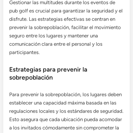
Gestionar las multitudes durante los eventos de
pub golf es crucial para garantizar la seguridad y el
disfrute. Las estrategias efectivas se centran en
prevenir la sobrepoblación, facilitar el movimiento
seguro entre los lugares y mantener una
comunicación clara entre el personal y los
participantes.
Estrategias para prevenir la
sobrepoblación
Para prevenir la sobrepoblación, los lugares deben
establecer una capacidad máxima basada en las
regulaciones locales y los estándares de seguridad.
Esto asegura que cada ubicación pueda acomodar
a los invitados cómodamente sin comprometer la