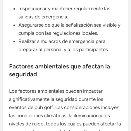
Inspeccionar y mantener regularmente las
salidas de emergencia.
Asegurarse de que la señalización sea visible y
cumpla con las regulaciones locales.
Realizar simulacros de emergencia para
preparar al personal y a los participantes.
Factores ambientales que afectan la
seguridad
Los factores ambientales pueden impactar
significativamente la seguridad durante los
eventos de pub golf. Las consideraciones incluyen
las condiciones climáticas, la iluminación y los
niveles de ruido, todos los cuales pueden afectar la