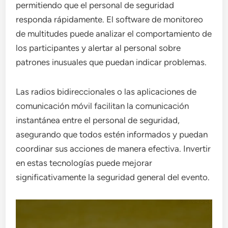
permitiendo que el personal de seguridad
responda rápidamente. El software de monitoreo
de multitudes puede analizar el comportamiento de
los participantes y alertar al personal sobre
patrones inusuales que puedan indicar problemas.
Las radios bidireccionales o las aplicaciones de
comunicación móvil facilitan la comunicación
instantánea entre el personal de seguridad,
asegurando que todos estén informados y puedan
coordinar sus acciones de manera efectiva. Invertir
en estas tecnologías puede mejorar
significativamente la seguridad general del evento.