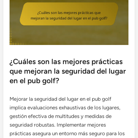
¿Cuáles son las mejores prácticas
que mejoran la seguridad del lugar
en el pub golf?
Mejorar la seguridad del lugar en el pub golf
implica evaluaciones exhaustivas de los lugares,
gestión efectiva de multitudes y medidas de
seguridad robustas. Implementar mejores
prácticas asegura un entorno más seguro para los