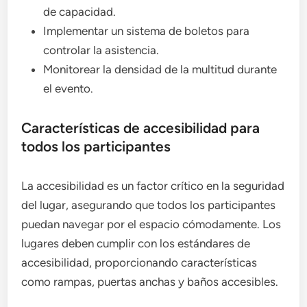
de capacidad.
Implementar un sistema de boletos para
controlar la asistencia.
Monitorear la densidad de la multitud durante
el evento.
Características de accesibilidad para
todos los participantes
La accesibilidad es un factor crítico en la seguridad
del lugar, asegurando que todos los participantes
puedan navegar por el espacio cómodamente. Los
lugares deben cumplir con los estándares de
accesibilidad, proporcionando características
como rampas, puertas anchas y baños accesibles.