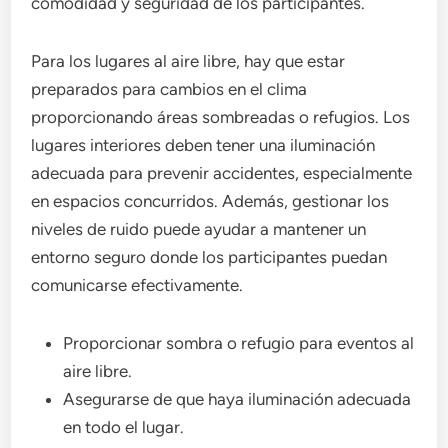
comodidad y seguridad de los participantes.
Para los lugares al aire libre, hay que estar
preparados para cambios en el clima
proporcionando áreas sombreadas o refugios. Los
lugares interiores deben tener una iluminación
adecuada para prevenir accidentes, especialmente
en espacios concurridos. Además, gestionar los
niveles de ruido puede ayudar a mantener un
entorno seguro donde los participantes puedan
comunicarse efectivamente.
Proporcionar sombra o refugio para eventos al
aire libre.
Asegurarse de que haya iluminación adecuada
en todo el lugar.