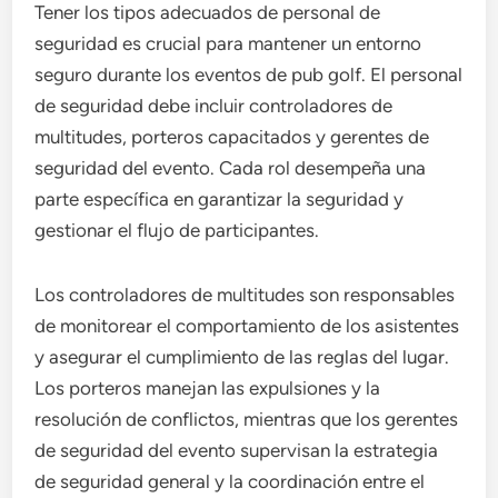
Tener los tipos adecuados de personal de
seguridad es crucial para mantener un entorno
seguro durante los eventos de pub golf. El personal
de seguridad debe incluir controladores de
multitudes, porteros capacitados y gerentes de
seguridad del evento. Cada rol desempeña una
parte específica en garantizar la seguridad y
gestionar el flujo de participantes.
Los controladores de multitudes son responsables
de monitorear el comportamiento de los asistentes
y asegurar el cumplimiento de las reglas del lugar.
Los porteros manejan las expulsiones y la
resolución de conflictos, mientras que los gerentes
de seguridad del evento supervisan la estrategia
de seguridad general y la coordinación entre el