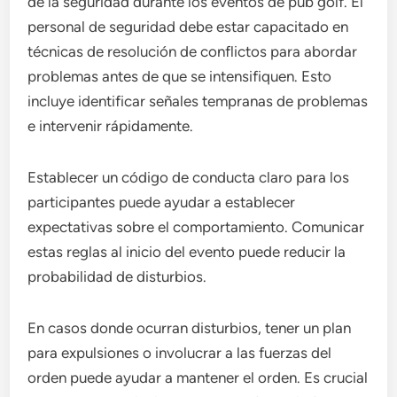
de la seguridad durante los eventos de pub golf. El
personal de seguridad debe estar capacitado en
técnicas de resolución de conflictos para abordar
problemas antes de que se intensifiquen. Esto
incluye identificar señales tempranas de problemas
e intervenir rápidamente.
Establecer un código de conducta claro para los
participantes puede ayudar a establecer
expectativas sobre el comportamiento. Comunicar
estas reglas al inicio del evento puede reducir la
probabilidad de disturbios.
En casos donde ocurran disturbios, tener un plan
para expulsiones o involucrar a las fuerzas del
orden puede ayudar a mantener el orden. Es crucial