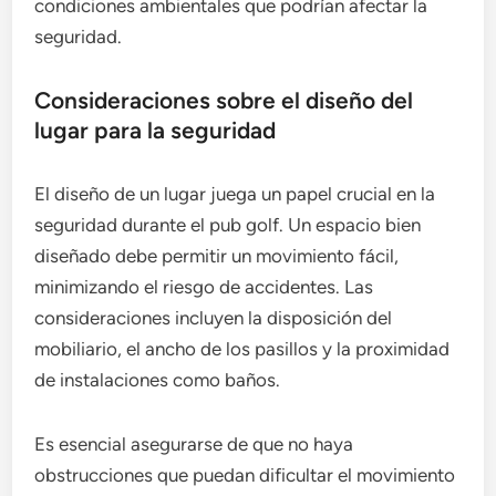
condiciones ambientales que podrían afectar la
seguridad.
Consideraciones sobre el diseño del
lugar para la seguridad
El diseño de un lugar juega un papel crucial en la
seguridad durante el pub golf. Un espacio bien
diseñado debe permitir un movimiento fácil,
minimizando el riesgo de accidentes. Las
consideraciones incluyen la disposición del
mobiliario, el ancho de los pasillos y la proximidad
de instalaciones como baños.
Es esencial asegurarse de que no haya
obstrucciones que puedan dificultar el movimiento