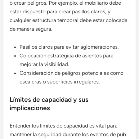
o crear peligros. Por ejemplo, el mobiliario debe
estar dispuesto para crear pasillos claros, y
cualquier estructura temporal debe estar colocada
de manera segura.
Pasillos claros para evitar aglomeraciones.
Colocación estratégica de asientos para
mejorar la visibilidad.
Consideración de peligros potenciales como
escaleras o superficies irregulares.
Límites de capacidad y sus
implicaciones
Entender los límites de capacidad es vital para
mantener la seguridad durante los eventos de pub