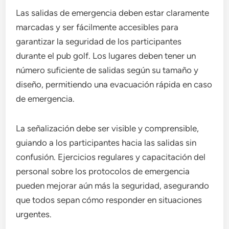
Las salidas de emergencia deben estar claramente
marcadas y ser fácilmente accesibles para
garantizar la seguridad de los participantes
durante el pub golf. Los lugares deben tener un
número suficiente de salidas según su tamaño y
diseño, permitiendo una evacuación rápida en caso
de emergencia.
La señalización debe ser visible y comprensible,
guiando a los participantes hacia las salidas sin
confusión. Ejercicios regulares y capacitación del
personal sobre los protocolos de emergencia
pueden mejorar aún más la seguridad, asegurando
que todos sepan cómo responder en situaciones
urgentes.