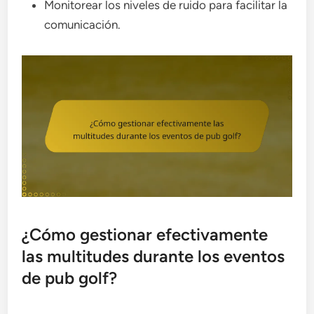
Monitorear los niveles de ruido para facilitar la
comunicación.
¿Cómo gestionar efectivamente
las multitudes durante los eventos
de pub golf?