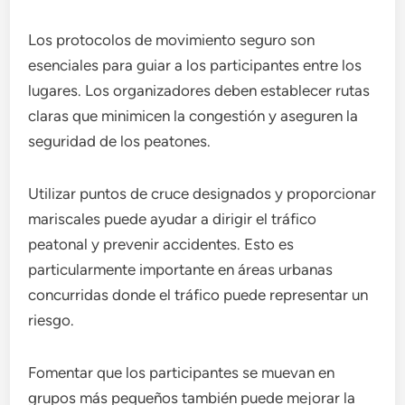
Los protocolos de movimiento seguro son
esenciales para guiar a los participantes entre los
lugares. Los organizadores deben establecer rutas
claras que minimicen la congestión y aseguren la
seguridad de los peatones.
Utilizar puntos de cruce designados y proporcionar
mariscales puede ayudar a dirigir el tráfico
peatonal y prevenir accidentes. Esto es
particularmente importante en áreas urbanas
concurridas donde el tráfico puede representar un
riesgo.
Fomentar que los participantes se muevan en
grupos más pequeños también puede mejorar la