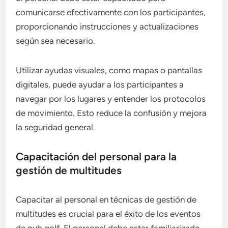
comunicarse efectivamente con los participantes,
proporcionando instrucciones y actualizaciones
según sea necesario.
Utilizar ayudas visuales, como mapas o pantallas
digitales, puede ayudar a los participantes a
navegar por los lugares y entender los protocolos
de movimiento. Esto reduce la confusión y mejora
la seguridad general.
Capacitación del personal para la
gestión de multitudes
Capacitar al personal en técnicas de gestión de
multitudes es crucial para el éxito de los eventos