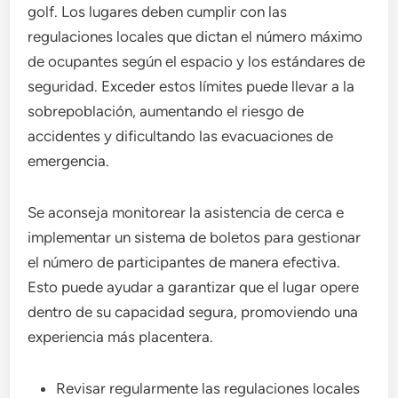
golf. Los lugares deben cumplir con las
regulaciones locales que dictan el número máximo
de ocupantes según el espacio y los estándares de
seguridad. Exceder estos límites puede llevar a la
sobrepoblación, aumentando el riesgo de
accidentes y dificultando las evacuaciones de
emergencia.
Se aconseja monitorear la asistencia de cerca e
implementar un sistema de boletos para gestionar
el número de participantes de manera efectiva.
Esto puede ayudar a garantizar que el lugar opere
dentro de su capacidad segura, promoviendo una
experiencia más placentera.
Revisar regularmente las regulaciones locales