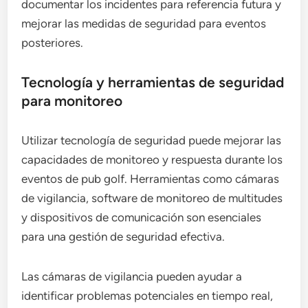
documentar los incidentes para referencia futura y
mejorar las medidas de seguridad para eventos
posteriores.
Tecnología y herramientas de seguridad
para monitoreo
Utilizar tecnología de seguridad puede mejorar las
capacidades de monitoreo y respuesta durante los
eventos de pub golf. Herramientas como cámaras
de vigilancia, software de monitoreo de multitudes
y dispositivos de comunicación son esenciales
para una gestión de seguridad efectiva.
Las cámaras de vigilancia pueden ayudar a
identificar problemas potenciales en tiempo real,