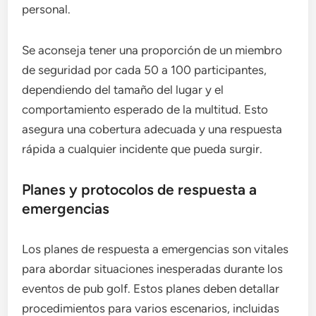
personal.
Se aconseja tener una proporción de un miembro
de seguridad por cada 50 a 100 participantes,
dependiendo del tamaño del lugar y el
comportamiento esperado de la multitud. Esto
asegura una cobertura adecuada y una respuesta
rápida a cualquier incidente que pueda surgir.
Planes y protocolos de respuesta a
emergencias
Los planes de respuesta a emergencias son vitales
para abordar situaciones inesperadas durante los
eventos de pub golf. Estos planes deben detallar
procedimientos para varios escenarios, incluidas