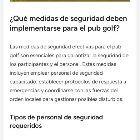
¿Qué medidas de seguridad deben
implementarse para el pub golf?
Las medidas de seguridad efectivas para el pub
golf son esenciales para garantizar la seguridad de
los participantes y el personal. Estas medidas
incluyen emplear personal de seguridad
capacitado, establecer protocolos de respuesta a
emergencias y coordinarse con las fuerzas del
orden locales para gestionar posibles disturbios.
Tipos de personal de seguridad
requeridos