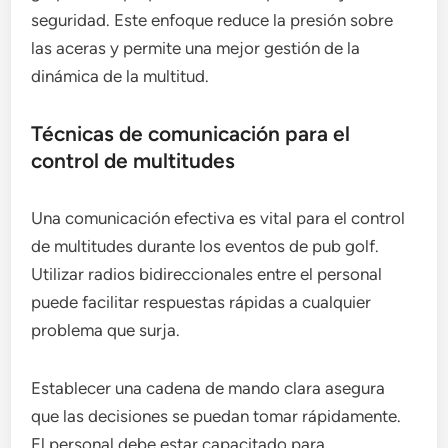
seguridad. Este enfoque reduce la presión sobre
las aceras y permite una mejor gestión de la
dinámica de la multitud.
Técnicas de comunicación para el
control de multitudes
Una comunicación efectiva es vital para el control
de multitudes durante los eventos de pub golf.
Utilizar radios bidireccionales entre el personal
puede facilitar respuestas rápidas a cualquier
problema que surja.
Establecer una cadena de mando clara asegura
que las decisiones se puedan tomar rápidamente.
El personal debe estar capacitado para