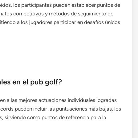
idos, los participantes pueden establecer puntos de
rmatos competitivos y métodos de seguimiento de
tiendo a los jugadores participar en desafíos únicos
les en el pub golf?
ren a las mejores actuaciones individuales logradas
écords pueden incluir las puntuaciones más bajas, los
, sirviendo como puntos de referencia para la