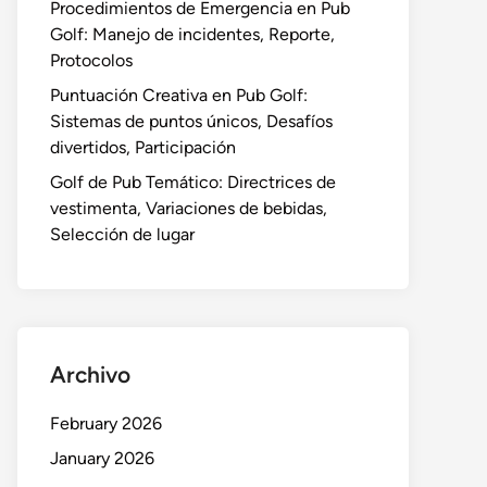
Procedimientos de Emergencia en Pub
Golf: Manejo de incidentes, Reporte,
Protocolos
Puntuación Creativa en Pub Golf:
Sistemas de puntos únicos, Desafíos
divertidos, Participación
Golf de Pub Temático: Directrices de
vestimenta, Variaciones de bebidas,
Selección de lugar
Archivo
February 2026
January 2026