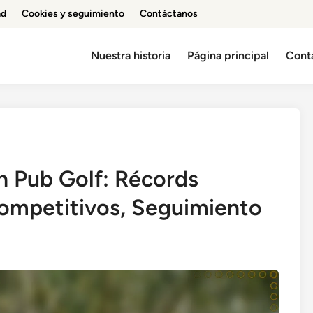
ad
Cookies y seguimiento
Contáctanos
Nuestra historia
Página principal
Cont
n Pub Golf: Récords
ompetitivos, Seguimiento