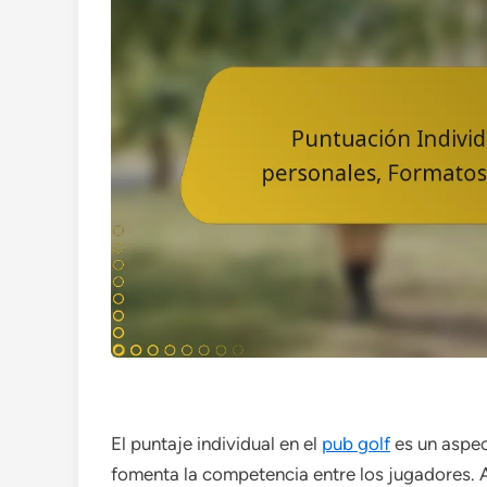
El puntaje individual en el
pub golf
es un aspec
fomenta la competencia entre los jugadores. A