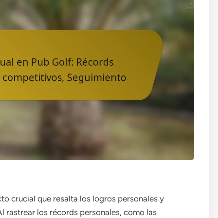
to crucial que resalta los logros personales y
l rastrear los récords personales, como las