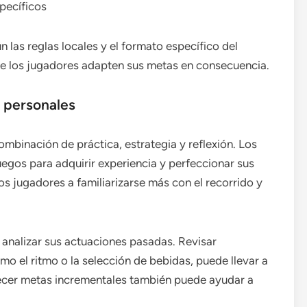
pecíficos
 las reglas locales y el formato específico del
ue los jugadores adapten sus metas en consecuencia.
s personales
mbinación de práctica, estrategia y reflexión. Los
egos para adquirir experiencia y perfeccionar sus
os jugadores a familiarizarse más con el recorrido y
 analizar sus actuaciones pasadas. Revisar
mo el ritmo o la selección de bebidas, puede llevar a
lecer metas incrementales también puede ayudar a