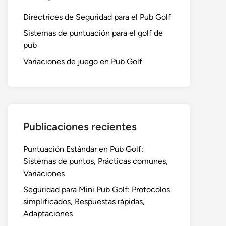
Directrices de Seguridad para el Pub Golf
Sistemas de puntuación para el golf de
pub
Variaciones de juego en Pub Golf
Publicaciones recientes
Puntuación Estándar en Pub Golf:
Sistemas de puntos, Prácticas comunes,
Variaciones
Seguridad para Mini Pub Golf: Protocolos
simplificados, Respuestas rápidas,
Adaptaciones