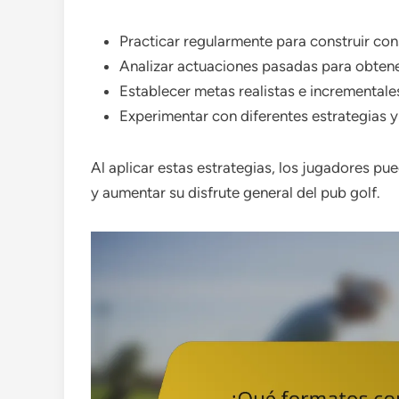
Practicar regularmente para construir con
Analizar actuaciones pasadas para obten
Establecer metas realistas e incrementale
Experimentar con diferentes estrategias 
Al aplicar estas estrategias, los jugadores 
y aumentar su disfrute general del pub golf.