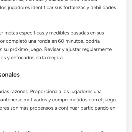
los jugadores identificar sus fortalezas y debilidades
er metas específicas y medibles basadas en sus
dor completó una ronda en 60 minutos, podría
n su próximo juego. Revisar y ajustar regularmente
os y enfocados en la mejora.
sonales
arias razones. Proporciona a los jugadores una
mantenerse motivados y comprometidos con el juego.
adores son más propensos a continuar participando en