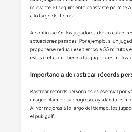
relevante. El seguimiento constante permite a 
a lo largo del tiempo.
A continuación, los jugadores deben establec
actuaciones pasadas. Por ejemplo, si un juga
proponerse reducir ese tiempo a 55 minutos e
estas metas mantiene a los jugadores motivad
Importancia de rastrear récords per
Rastrear récords personales es esencial por v
imagen clara de su progreso, ayudándoles a 
Al ver mejoras a lo largo del tiempo, los jug
el pub golf.