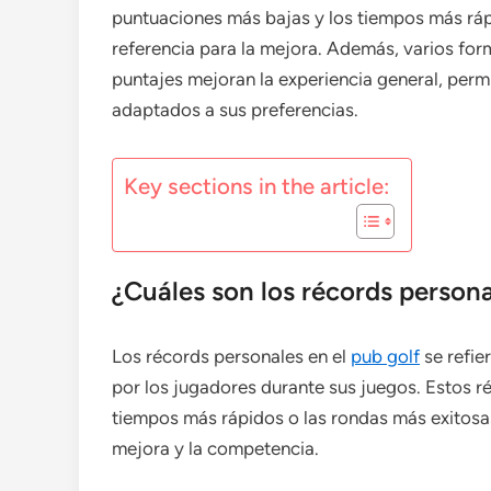
puntuaciones más bajas y los tiempos más ráp
referencia para la mejora. Además, varios fo
puntajes mejoran la experiencia general, permi
adaptados a sus preferencias.
Key sections in the article:
¿Cuáles son los récords persona
Los récords personales en el
pub golf
se refie
por los jugadores durante sus juegos. Estos r
tiempos más rápidos o las rondas más exitosas
mejora y la competencia.