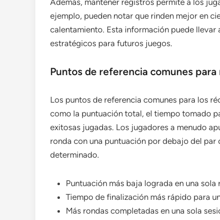
Además, mantener registros permite a los juga
ejemplo, pueden notar que rinden mejor en cie
calentamiento. Esta información puede llevar 
estratégicos para futuros juegos.
Puntos de referencia comunes para 
Los puntos de referencia comunes para los réc
como la puntuación total, el tiempo tomado p
exitosas jugadas. Los jugadores a menudo ap
ronda con una puntuación por debajo del par 
determinado.
Puntuación más baja lograda en una sola
Tiempo de finalización más rápido para u
Más rondas completadas en una sola sesi