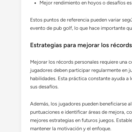
Mejor rendimiento en hoyos o desafíos es
Estos puntos de referencia pueden variar según
evento de pub golf, lo que hace importante q
Estrategias para mejorar los récord
Mejorar los récords personales requiere una co
jugadores deben participar regularmente en ju
habilidades. Esta práctica constante ayuda a l
sus desafíos.
Además, los jugadores pueden beneficiarse al
puntuaciones e identificar áreas de mejora, co
mejores estrategias en futuros juegos. Estab
mantener la motivación y el enfoque.