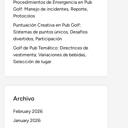
Procedimientos de Emergencia en Pub
Golf: Manejo de incidentes, Reporte,
Protocolos
Puntuación Creativa en Pub Golf:
Sistemas de puntos únicos, Desafíos
divertidos, Participación
Golf de Pub Temático: Directrices de
vestimenta, Variaciones de bebidas,
Selección de lugar
Archivo
February 2026
January 2026