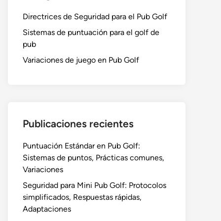
Directrices de Seguridad para el Pub Golf
Sistemas de puntuación para el golf de
pub
Variaciones de juego en Pub Golf
Publicaciones recientes
Puntuación Estándar en Pub Golf:
Sistemas de puntos, Prácticas comunes,
Variaciones
Seguridad para Mini Pub Golf: Protocolos
simplificados, Respuestas rápidas,
Adaptaciones