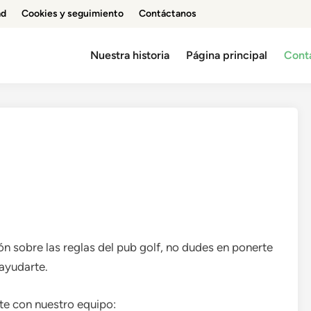
ad
Cookies y seguimiento
Contáctanos
Nuestra historia
Página principal
Cont
ón sobre las reglas del pub golf, no dudes en ponerte
ayudarte.
te con nuestro equipo: