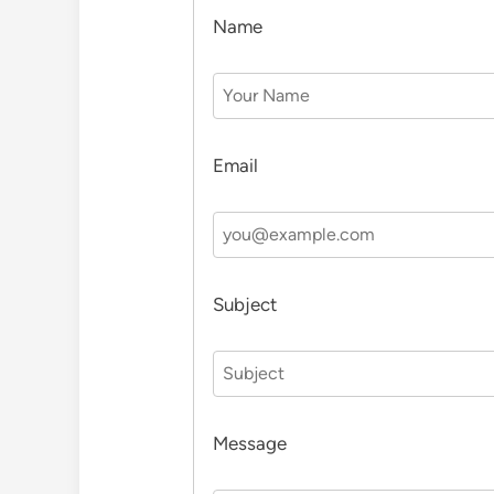
Name
Email
Subject
Message