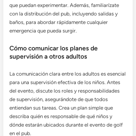
que puedan experimentar. Además, familiarízate
con la distribución del pub, incluyendo salidas y
baños, para abordar rápidamente cualquier
emergencia que pueda surgir.
Cómo comunicar los planes de
supervisión a otros adultos
La comunicación clara entre los adultos es esencial
para una supervisión efectiva de los niños. Antes
del evento, discute los roles y responsabilidades
de supervisión, asegurándote de que todos
entiendan sus tareas. Crea un plan simple que
describa quién es responsable de qué niños y
dónde estarán ubicados durante el evento de golf
en el pub.