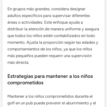
En grupos más grandes, considera designar
adultos específicos para supervisar diferentes
áreas o actividades. Este enfoque ayuda a
distribuir la atención de manera uniforme y asegura
que todos los niños estén contabilizados en todo
momento. Ajusta la proporción según las edades y
comportamientos de los niños, ya que los niños
más pequeños pueden requerir una supervisión
más directa.
Estrategias para mantener a los niños
comprometidos
Mantener a los niños comprometidos durante el
golf en un pub puede prevenir el aburrimiento y el