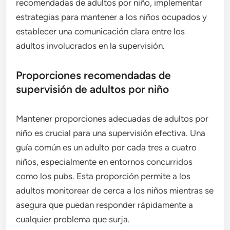
recomendadas de adultos por niño, implementar
estrategias para mantener a los niños ocupados y
establecer una comunicación clara entre los
adultos involucrados en la supervisión.
Proporciones recomendadas de
supervisión de adultos por niño
Mantener proporciones adecuadas de adultos por
niño es crucial para una supervisión efectiva. Una
guía común es un adulto por cada tres a cuatro
niños, especialmente en entornos concurridos
como los pubs. Esta proporción permite a los
adultos monitorear de cerca a los niños mientras se
asegura que puedan responder rápidamente a
cualquier problema que surja.