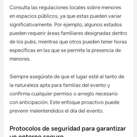
Consulta las regulaciones locales sobre menores
en espacios públicos, ya que estas pueden variar
significativamente. Por ejemplo, algunos estados
pueden requerir áreas familiares designadas dentro
de los pubs, mientras que otros pueden tener horas
específicas en las que se permite la presencia de
menores.
Siempre asegúrate de que el lugar esté al tanto de
la naturaleza apta para familias del evento y
confirma cualquier permiso o arreglo necesario
con anticipación. Este enfoque proactivo puede
prevenir malentendidos el día del evento.
Protocolos de seguridad para garantizar
un entorno seguro