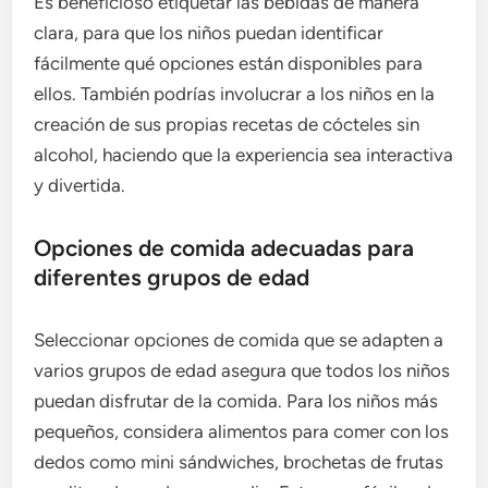
Es beneficioso etiquetar las bebidas de manera
clara, para que los niños puedan identificar
fácilmente qué opciones están disponibles para
ellos. También podrías involucrar a los niños en la
creación de sus propias recetas de cócteles sin
alcohol, haciendo que la experiencia sea interactiva
y divertida.
Opciones de comida adecuadas para
diferentes grupos de edad
Seleccionar opciones de comida que se adapten a
varios grupos de edad asegura que todos los niños
puedan disfrutar de la comida. Para los niños más
pequeños, considera alimentos para comer con los
dedos como mini sándwiches, brochetas de frutas