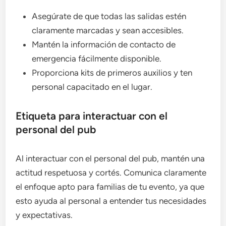
Asegúrate de que todas las salidas estén
claramente marcadas y sean accesibles.
Mantén la información de contacto de
emergencia fácilmente disponible.
Proporciona kits de primeros auxilios y ten
personal capacitado en el lugar.
Etiqueta para interactuar con el
personal del pub
Al interactuar con el personal del pub, mantén una
actitud respetuosa y cortés. Comunica claramente
el enfoque apto para familias de tu evento, ya que
esto ayuda al personal a entender tus necesidades
y expectativas.