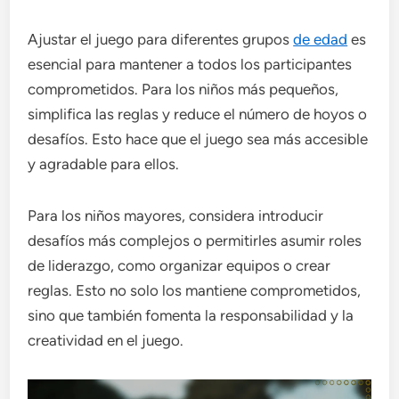
Ajustar el juego para diferentes grupos
de edad
es
esencial para mantener a todos los participantes
comprometidos. Para los niños más pequeños,
simplifica las reglas y reduce el número de hoyos o
desafíos. Esto hace que el juego sea más accesible
y agradable para ellos.
Para los niños mayores, considera introducir
desafíos más complejos o permitirles asumir roles
de liderazgo, como organizar equipos o crear
reglas. Esto no solo los mantiene comprometidos,
sino que también fomenta la responsabilidad y la
creatividad en el juego.