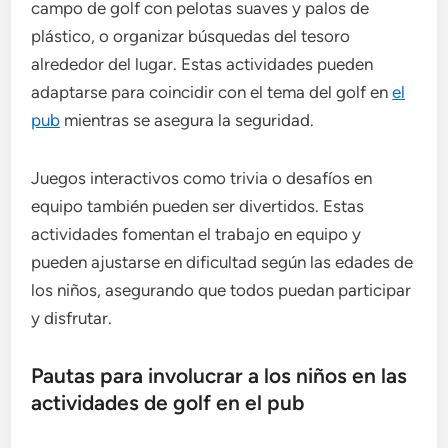
campo de golf con pelotas suaves y palos de
plástico, o organizar búsquedas del tesoro
alrededor del lugar. Estas actividades pueden
adaptarse para coincidir con el tema del golf en
el
pub
mientras se asegura la seguridad.
Juegos interactivos como trivia o desafíos en
equipo también pueden ser divertidos. Estas
actividades fomentan el trabajo en equipo y
pueden ajustarse en dificultad según las edades de
los niños, asegurando que todos puedan participar
y disfrutar.
Pautas para involucrar a los niños en las
actividades de golf en el pub