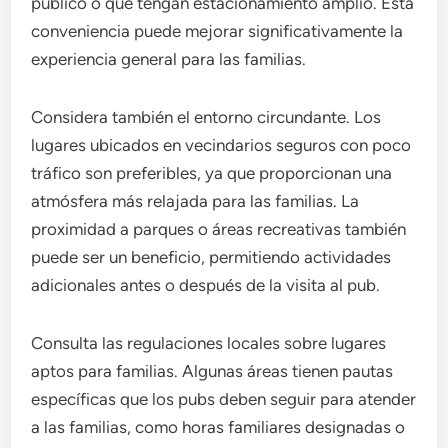
público o que tengan estacionamiento amplio. Esta
conveniencia puede mejorar significativamente la
experiencia general para las familias.
Considera también el entorno circundante. Los
lugares ubicados en vecindarios seguros con poco
tráfico son preferibles, ya que proporcionan una
atmósfera más relajada para las familias. La
proximidad a parques o áreas recreativas también
puede ser un beneficio, permitiendo actividades
adicionales antes o después de la visita al pub.
Consulta las regulaciones locales sobre lugares
aptos para familias. Algunas áreas tienen pautas
específicas que los pubs deben seguir para atender
a las familias, como horas familiares designadas o