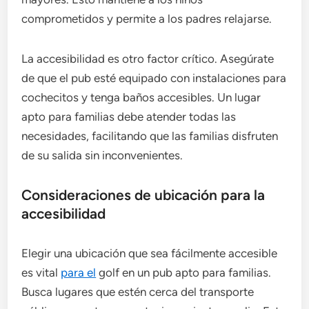
comprometidos y permite a los padres relajarse.
La accesibilidad es otro factor crítico. Asegúrate
de que el pub esté equipado con instalaciones para
cochecitos y tenga baños accesibles. Un lugar
apto para familias debe atender todas las
necesidades, facilitando que las familias disfruten
de su salida sin inconvenientes.
Consideraciones de ubicación para la
accesibilidad
Elegir una ubicación que sea fácilmente accesible
es vital
para el
golf en un pub apto para familias.
Busca lugares que estén cerca del transporte