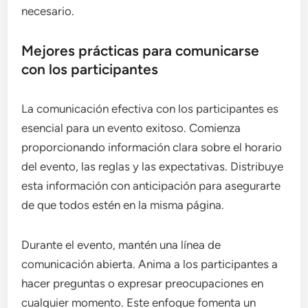
necesario.
Mejores prácticas para comunicarse
con los participantes
La comunicación efectiva con los participantes es
esencial para un evento exitoso. Comienza
proporcionando información clara sobre el horario
del evento, las reglas y las expectativas. Distribuye
esta información con anticipación para asegurarte
de que todos estén en la misma página.
Durante el evento, mantén una línea de
comunicación abierta. Anima a los participantes a
hacer preguntas o expresar preocupaciones en
cualquier momento. Este enfoque fomenta un