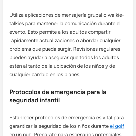
Utiliza aplicaciones de mensajería grupal o walkie-
talkies para mantener la comunicación durante el
evento. Esto permite a los adultos compartir
rápidamente actualizaciones o abordar cualquier
problema que pueda surgir. Revisiones regulares
pueden ayudar a asegurar que todos los adultos
estén al tanto de la ubicación de los niños y de
cualquier cambio en los planes.
Protocolos de emergencia para la
seguridad infantil
Establecer protocolos de emergencia es vital para
garantizar la seguridad de los niños durante
el golf
en un pub. Prepárate para escenarios potenciales