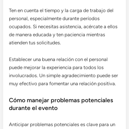
Ten en cuenta el tiempo y la carga de trabajo del
personal, especialmente durante períodos
ocupados. Si necesitas asistencia, acércate a ellos
de manera educada y ten paciencia mientras
atienden tus solicitudes.
Establecer una buena relación con el personal
puede mejorar la experiencia para todos los
involucrados. Un simple agradecimiento puede ser
muy efectivo para fomentar una relación positiva.
Cómo manejar problemas potenciales
durante el evento
Anticipar problemas potenciales es clave para un