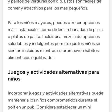
y palitos de verduras con dip. Estos son fáciles de
comer y atractivos para los más pequeños.
Para los niños mayores, puedes ofrecer opciones
más sustanciales como sliders, rebanadas de pizza
o platos de pasta. Incluir una mezcla de opciones
saludables y indulgentes permite que los niños se
sientan incluidos mientras se promueven hábitos
alimenticios equilibrados.
Juegos y actividades alternativas para
niños
Incorporar juegos y actividades alternativas puede
mantener a los niños comprometidos durante el
golf en un pub. Considera establecer un mini