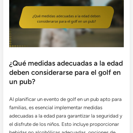
¿Qué medidas adecuadas a la edad
deben considerarse para el golf en
un pub?
Al planificar un evento de golf en un pub apto para
familias, es esencial implementar medidas
adecuadas a la edad para garantizar la seguridad y
el disfrute de los niños. Esto incluye proporcionar
bebidas no alcohólicas adecuadas, opciones de