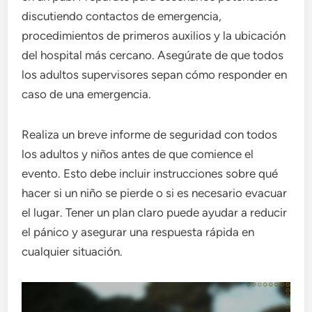
discutiendo contactos de emergencia,
procedimientos de primeros auxilios y la ubicación
del hospital más cercano. Asegúrate de que todos
los adultos supervisores sepan cómo responder en
caso de una emergencia.
Realiza un breve informe de seguridad con todos
los adultos y niños antes de que comience el
evento. Esto debe incluir instrucciones sobre qué
hacer si un niño se pierde o si es necesario evacuar
el lugar. Tener un plan claro puede ayudar a reducir
el pánico y asegurar una respuesta rápida en
cualquier situación.