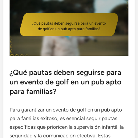
¿Qué pautas deben seguirse para
un evento de golf en un pub apto
para familias?
Para garantizar un evento de golf en un pub apto
para familias exitoso, es esencial seguir pautas
específicas que prioricen la supervisión infantil, la
seguridad y la comunicación efectiva. Estas