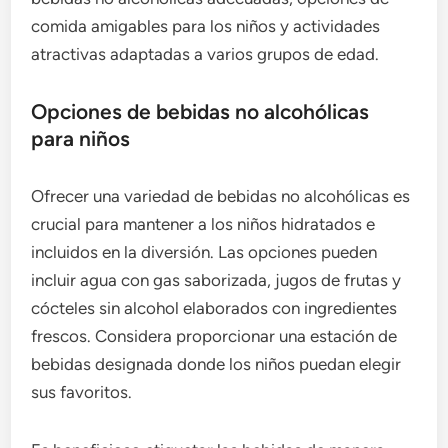
comida amigables para los niños y actividades
atractivas adaptadas a varios grupos de edad.
Opciones de bebidas no alcohólicas
para niños
Ofrecer una variedad de bebidas no alcohólicas es
crucial para mantener a los niños hidratados e
incluidos en la diversión. Las opciones pueden
incluir agua con gas saborizada, jugos de frutas y
cócteles sin alcohol elaborados con ingredientes
frescos. Considera proporcionar una estación de
bebidas designada donde los niños puedan elegir
sus favoritos.