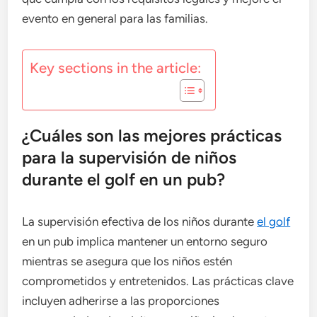
evento en general para las familias.
Key sections in the article:
¿Cuáles son las mejores prácticas
para la supervisión de niños
durante el golf en un pub?
La supervisión efectiva de los niños durante
el golf
en un pub implica mantener un entorno seguro
mientras se asegura que los niños estén
comprometidos y entretenidos. Las prácticas clave
incluyen adherirse a las proporciones