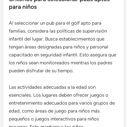
para niños
Al seleccionar un pub para el golf apto para
familias, considera las políticas de supervisión
infantil del lugar. Busca establecimientos que
tengan áreas designadas para niños y personal
capacitado en seguridad infantil. Esto asegura que
los niños sean monitoreados mientras los padres
pueden disfrutar de su tiempo.
Las actividades adecuadas a la edad son
esenciales. Los lugares deben ofrecer juegos o
entretenimiento adecuados para varios grupos de
edad, como áreas de juego para niños más
pequeños o juegos interactivos para niños
mayores. Esto mantiene a los niños