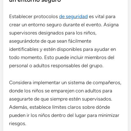
Establecer protocolos
de seguridad
es vital para
crear un entorno seguro durante el evento. Asigna
supervisores designados para los niños,
asegurándote de que sean fácilmente
identificables y estén disponibles para ayudar en
todo momento. Esto puede incluir miembros del
personal o adultos responsables del grupo.
Considera implementar un sistema de compañeros,
donde los niños se emparejen con adultos para
asegurarte de que siempre estén supervisados.
Además, establece límites claros sobre dónde
pueden ir los niños dentro del lugar para minimizar
riesgos.