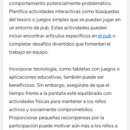
comportamiento potencialmente problemático.
Planifica actividades interactivas como búsquedas
del tesoro o juegos simples que se puedan jugar en
un entorno de pub. Estas actividades pueden
incluir encontrar artículos específicos en
el pub
o
completar desafíos divertidos que fomenten el
trabajo en equipo.
Incorporar tecnología, como tabletas con juegos o
aplicaciones educativas, también puede ser
beneficioso. Sin embargo, asegúrate de que el
tiempo frente a la pantalla esté equilibrado con
actividades físicas para mantener a los niños
activos y socialmente comprometidos.
Proporcionar pequeñas recompensas por la
participación puede motivar aún más a los niños a