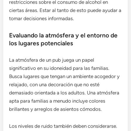
restricciones sobre el consumo de alcohol en
ciertas áreas. Estar al tanto de esto puede ayudar a
tomar decisiones informadas.
Evaluando la atmósfera y el entorno de
los lugares potenciales
La atmósfera de un pub juega un papel
significativo en su idoneidad para las familias.
Busca lugares que tengan un ambiente acogedor y
relajado, con una decoración que no esté
demasiado orientada a los adultos. Una atmósfera
apta para familias a menudo incluye colores
brillantes y arreglos de asientos cómodos.
Los niveles de ruido también deben considerarse.