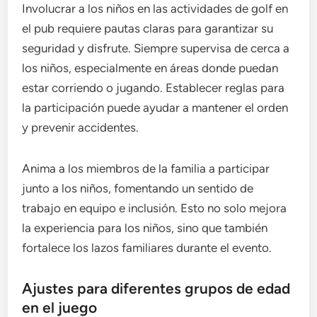
Involucrar a los niños en las actividades de golf en
el pub requiere pautas claras para garantizar su
seguridad y disfrute. Siempre supervisa de cerca a
los niños, especialmente en áreas donde puedan
estar corriendo o jugando. Establecer reglas para
la participación puede ayudar a mantener el orden
y prevenir accidentes.
Anima a los miembros de la familia a participar
junto a los niños, fomentando un sentido de
trabajo en equipo e inclusión. Esto no solo mejora
la experiencia para los niños, sino que también
fortalece los lazos familiares durante el evento.
Ajustes para diferentes grupos de edad
en el juego