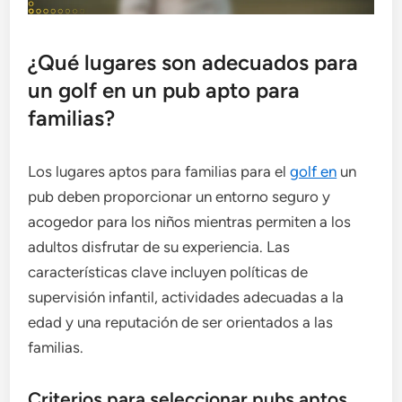
¿Qué lugares son adecuados para
un golf en un pub apto para
familias?
Los lugares aptos para familias para el
golf en
un
pub deben proporcionar un entorno seguro y
acogedor para los niños mientras permiten a los
adultos disfrutar de su experiencia. Las
características clave incluyen políticas de
supervisión infantil, actividades adecuadas a la
edad y una reputación de ser orientados a las
familias.
Criterios para seleccionar pubs aptos