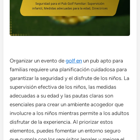
Organizar un evento de
golf en
un pub apto para
familias requiere una planificación cuidadosa para
garantizar la seguridad y el disfrute de los niños. La
supervisión efectiva de los niños, las medidas
adecuadas a su edad y las pautas claras son
esenciales para crear un ambiente acogedor que
involucre a los niños mientras permite a los adultos
disfrutar de la experiencia. Al priorizar estos
elementos, puedes fomentar un entorno seguro
que cumpla con los requisitos legales y mejore el