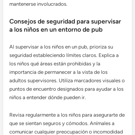
mantenerse involucrados.
Consejos de seguridad para supervisar
a los niños en un entorno de pub
Al supervisar a los niños en un pub, prioriza su
seguridad estableciendo límites claros. Explica a
los niños qué áreas están prohibidas y la
importancia de permanecer a la vista de los
adultos supervisores. Utiliza marcadores visuales o
puntos de encuentro designados para ayudar a los
niños a entender dónde pueden ir.
Revisa regularmente a los niños para asegurarte de
que se sientan seguros y cómodos. Anímales a
comunicar cualquier preocupación o incomodidad