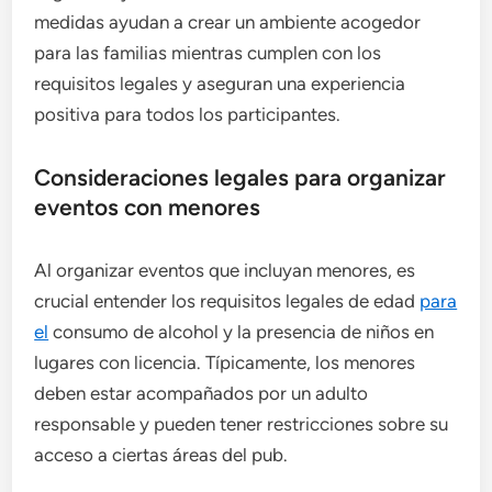
medidas ayudan a crear un ambiente acogedor
para las familias mientras cumplen con los
requisitos legales y aseguran una experiencia
positiva para todos los participantes.
Consideraciones legales para organizar
eventos con menores
Al organizar eventos que incluyan menores, es
crucial entender los requisitos legales de edad
para
el
consumo de alcohol y la presencia de niños en
lugares con licencia. Típicamente, los menores
deben estar acompañados por un adulto
responsable y pueden tener restricciones sobre su
acceso a ciertas áreas del pub.