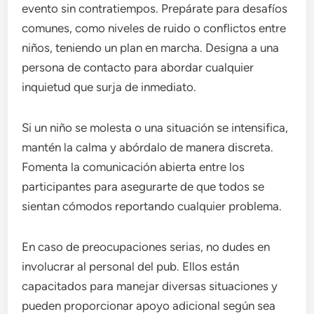
evento sin contratiempos. Prepárate para desafíos
comunes, como niveles de ruido o conflictos entre
niños, teniendo un plan en marcha. Designa a una
persona de contacto para abordar cualquier
inquietud que surja de inmediato.
Si un niño se molesta o una situación se intensifica,
mantén la calma y abórdalo de manera discreta.
Fomenta la comunicación abierta entre los
participantes para asegurarte de que todos se
sientan cómodos reportando cualquier problema.
En caso de preocupaciones serias, no dudes en
involucrar al personal del pub. Ellos están
capacitados para manejar diversas situaciones y
pueden proporcionar apoyo adicional según sea