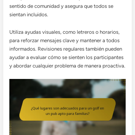
sentido de comunidad y asegura que todos se
sientan incluidos.
Utiliza ayudas visuales, como letreros o horarios,
para reforzar mensajes clave y mantener a todos
informados. Revisiones regulares también pueden
ayudar a evaluar cómo se sienten los participantes
y abordar cualquier problema de manera proactiva.