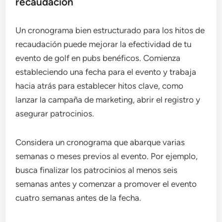
recaudación
Un cronograma bien estructurado para los hitos de
recaudación puede mejorar la efectividad de tu
evento de golf en pubs benéficos. Comienza
estableciendo una fecha para el evento y trabaja
hacia atrás para establecer hitos clave, como
lanzar la campaña de marketing, abrir el registro y
asegurar patrocinios.
Considera un cronograma que abarque varias
semanas o meses previos al evento. Por ejemplo,
busca finalizar los patrocinios al menos seis
semanas antes y comenzar a promover el evento
cuatro semanas antes de la fecha.