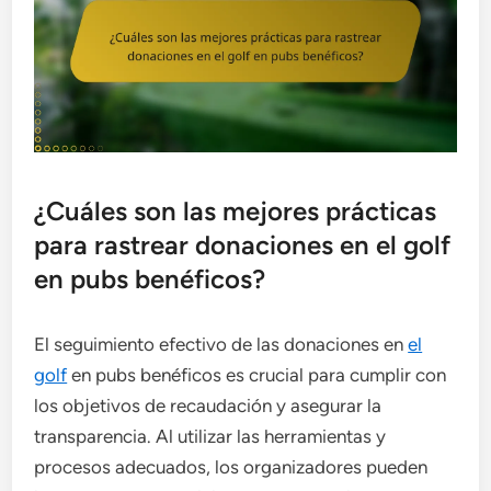
¿Cuáles son las mejores prácticas
para rastrear donaciones en el golf
en pubs benéficos?
El seguimiento efectivo de las donaciones en
el
golf
en pubs benéficos es crucial para cumplir con
los objetivos de recaudación y asegurar la
transparencia. Al utilizar las herramientas y
procesos adecuados, los organizadores pueden