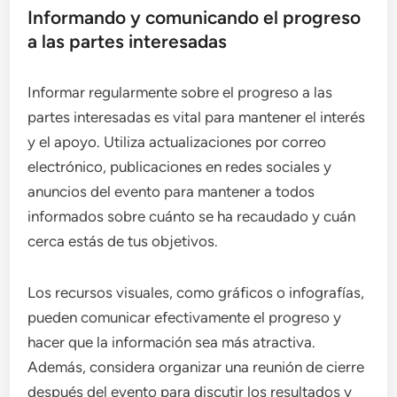
Informando y comunicando el progreso
a las partes interesadas
Informar regularmente sobre el progreso a las
partes interesadas es vital para mantener el interés
y el apoyo. Utiliza actualizaciones por correo
electrónico, publicaciones en redes sociales y
anuncios del evento para mantener a todos
informados sobre cuánto se ha recaudado y cuán
cerca estás de tus objetivos.
Los recursos visuales, como gráficos o infografías,
pueden comunicar efectivamente el progreso y
hacer que la información sea más atractiva.
Además, considera organizar una reunión de cierre
después del evento para discutir los resultados y