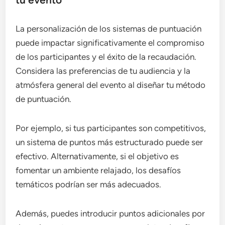
La personalización de los sistemas de puntuación
puede impactar significativamente el compromiso
de los participantes y el éxito de la recaudación.
Considera las preferencias de tu audiencia y la
atmósfera general del evento al diseñar tu método
de puntuación.
Por ejemplo, si tus participantes son competitivos,
un sistema de puntos más estructurado puede ser
efectivo. Alternativamente, si el objetivo es
fomentar un ambiente relajado, los desafíos
temáticos podrían ser más adecuados.
Además, puedes introducir puntos adicionales por