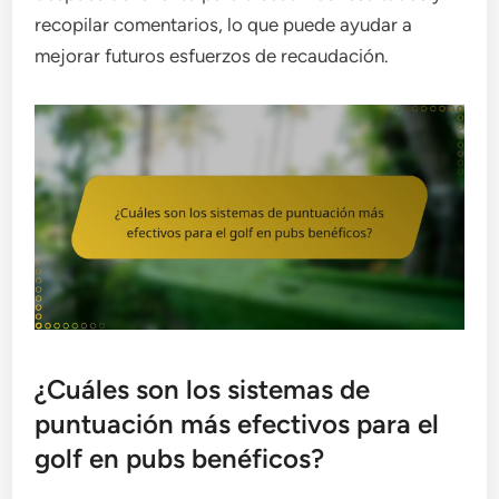
recopilar comentarios, lo que puede ayudar a
mejorar futuros esfuerzos de recaudación.
¿Cuáles son los sistemas de
puntuación más efectivos para el
golf en pubs benéficos?