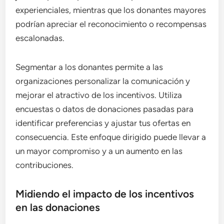
experienciales, mientras que los donantes mayores
podrían apreciar el reconocimiento o recompensas
escalonadas.
Segmentar a los donantes permite a las
organizaciones personalizar la comunicación y
mejorar el atractivo de los incentivos. Utiliza
encuestas o datos de donaciones pasadas para
identificar preferencias y ajustar tus ofertas en
consecuencia. Este enfoque dirigido puede llevar a
un mayor compromiso y a un aumento en las
contribuciones.
Midiendo el impacto de los incentivos
en las donaciones