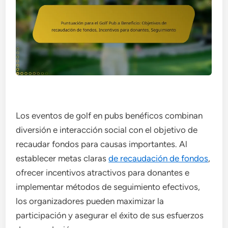
Los eventos de golf en pubs benéficos combinan
diversión e interacción social con el objetivo de
recaudar fondos para causas importantes. Al
establecer metas claras
de recaudación de fondos
,
ofrecer incentivos atractivos para donantes e
implementar métodos de seguimiento efectivos,
los organizadores pueden maximizar la
participación y asegurar el éxito de sus esfuerzos