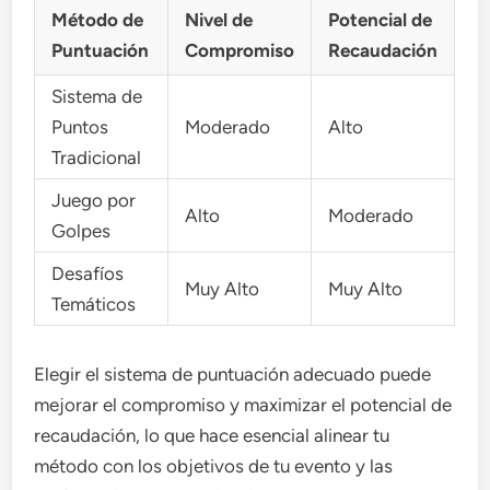
Método de
Nivel de
Potencial de
Puntuación
Compromiso
Recaudación
Sistema de
Puntos
Moderado
Alto
Tradicional
Juego por
Alto
Moderado
Golpes
Desafíos
Muy Alto
Muy Alto
Temáticos
Elegir el sistema de puntuación adecuado puede
mejorar el compromiso y maximizar el potencial de
recaudación, lo que hace esencial alinear tu
método con los objetivos de tu evento y las