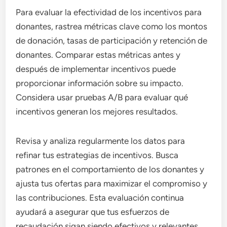
Para evaluar la efectividad de los incentivos para
donantes, rastrea métricas clave como los montos
de donación, tasas de participación y retención de
donantes. Comparar estas métricas antes y
después de implementar incentivos puede
proporcionar información sobre su impacto.
Considera usar pruebas A/B para evaluar qué
incentivos generan los mejores resultados.
Revisa y analiza regularmente los datos para
refinar tus estrategias de incentivos. Busca
patrones en el comportamiento de los donantes y
ajusta tus ofertas para maximizar el compromiso y
las contribuciones. Esta evaluación continua
ayudará a asegurar que tus esfuerzos de
recaudación sigan siendo efectivos y relevantes.