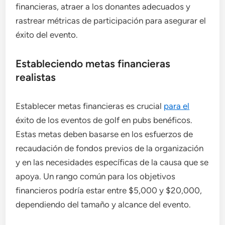
financieras, atraer a los donantes adecuados y
rastrear métricas de participación para asegurar el
éxito del evento.
Estableciendo metas financieras
realistas
Establecer metas financieras es crucial
para el
éxito de los eventos de golf en pubs benéficos.
Estas metas deben basarse en los esfuerzos de
recaudación de fondos previos de la organización
y en las necesidades específicas de la causa que se
apoya. Un rango común para los objetivos
financieros podría estar entre $5,000 y $20,000,
dependiendo del tamaño y alcance del evento.