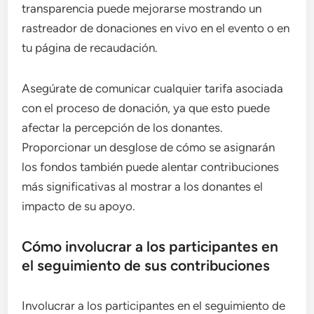
transparencia puede mejorarse mostrando un
rastreador de donaciones en vivo en el evento o en
tu página de recaudación.
Asegúrate de comunicar cualquier tarifa asociada
con el proceso de donación, ya que esto puede
afectar la percepción de los donantes.
Proporcionar un desglose de cómo se asignarán
los fondos también puede alentar contribuciones
más significativas al mostrar a los donantes el
impacto de su apoyo.
Cómo involucrar a los participantes en
el seguimiento de sus contribuciones
Involucrar a los participantes en el seguimiento de