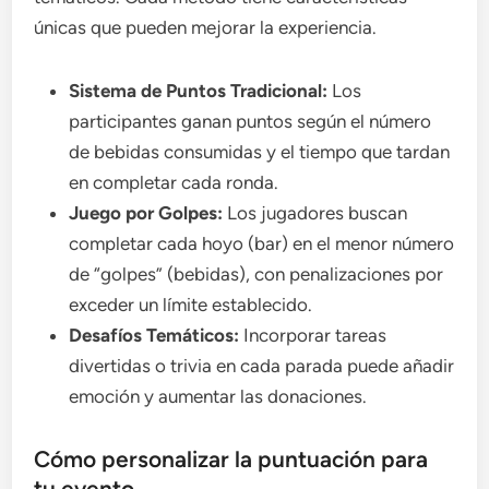
únicas que pueden mejorar la experiencia.
Sistema de Puntos Tradicional:
Los
participantes ganan puntos según el número
de bebidas consumidas y el tiempo que tardan
en completar cada ronda.
Juego por Golpes:
Los jugadores buscan
completar cada hoyo (bar) en el menor número
de “golpes” (bebidas), con penalizaciones por
exceder un límite establecido.
Desafíos Temáticos:
Incorporar tareas
divertidas o trivia en cada parada puede añadir
emoción y aumentar las donaciones.
Cómo personalizar la puntuación para
tu evento