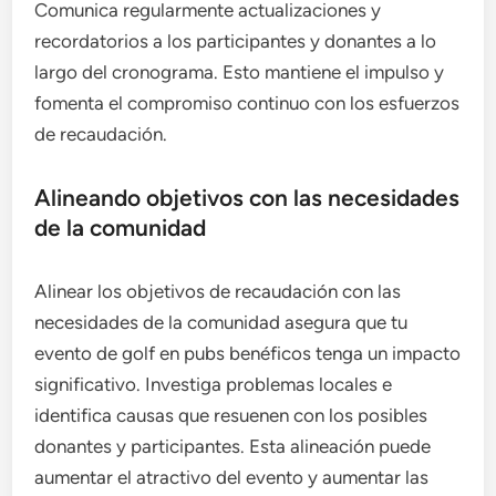
Comunica regularmente actualizaciones y
recordatorios a los participantes y donantes a lo
largo del cronograma. Esto mantiene el impulso y
fomenta el compromiso continuo con los esfuerzos
de recaudación.
Alineando objetivos con las necesidades
de la comunidad
Alinear los objetivos de recaudación con las
necesidades de la comunidad asegura que tu
evento de golf en pubs benéficos tenga un impacto
significativo. Investiga problemas locales e
identifica causas que resuenen con los posibles
donantes y participantes. Esta alineación puede
aumentar el atractivo del evento y aumentar las