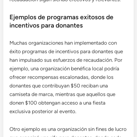
Ejemplos de programas exitosos de
incentivos para donantes
Muchas organizaciones han implementado con
éxito programas de incentivos para donantes que
han impulsado sus esfuerzos de recaudación. Por
ejemplo, una organización benéfica local podría
ofrecer recompensas escalonadas, donde los
donantes que contribuyan $50 reciban una
camiseta de marca, mientras que aquellos que
donen $100 obtengan acceso a una fiesta
exclusiva posterior al evento.
Otro ejemplo es una organización sin fines de lucro