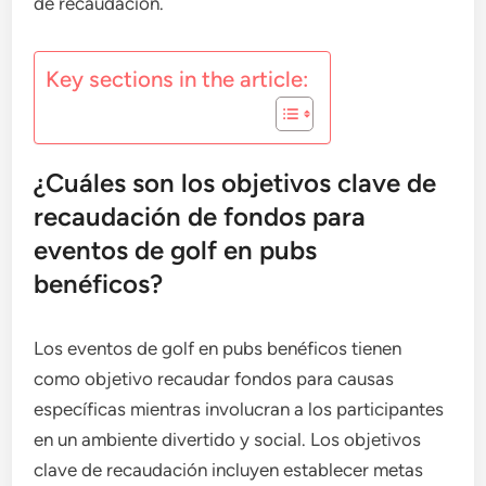
de recaudación.
Key sections in the article:
¿Cuáles son los objetivos clave de
recaudación de fondos para
eventos de golf en pubs
benéficos?
Los eventos de golf en pubs benéficos tienen
como objetivo recaudar fondos para causas
específicas mientras involucran a los participantes
en un ambiente divertido y social. Los objetivos
clave de recaudación incluyen establecer metas