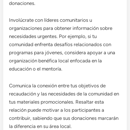
donaciones.
Involúcrate con líderes comunitarios u
organizaciones para obtener información sobre
necesidades urgentes. Por ejemplo, si tu
comunidad enfrenta desafíos relacionados con
programas para jóvenes, considera apoyar a una
organización benéfica local enfocada en la
educación o el mentoría.
Comunica la conexión entre tus objetivos de
recaudación y las necesidades de la comunidad en
tus materiales promocionales. Resaltar esta
relación puede motivar a los participantes a
contribuir, sabiendo que sus donaciones marcarán
la diferencia en su área local.