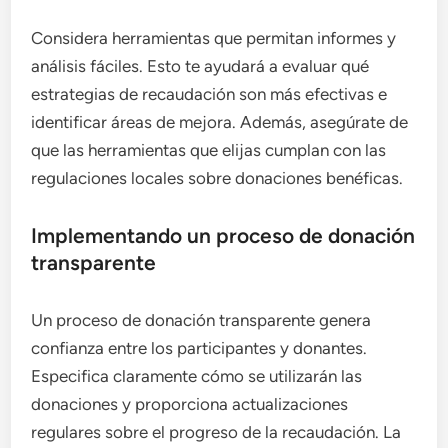
Considera herramientas que permitan informes y
análisis fáciles. Esto te ayudará a evaluar qué
estrategias de recaudación son más efectivas e
identificar áreas de mejora. Además, asegúrate de
que las herramientas que elijas cumplan con las
regulaciones locales sobre donaciones benéficas.
Implementando un proceso de donación
transparente
Un proceso de donación transparente genera
confianza entre los participantes y donantes.
Especifica claramente cómo se utilizarán las
donaciones y proporciona actualizaciones
regulares sobre el progreso de la recaudación. La