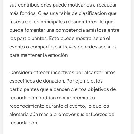
sus contribuciones puede motivarlos a recaudar
más fondos. Crea una tabla de clasificación que
muestre a los principales recaudadores, lo que
puede fomentar una competencia amistosa entre
los participantes. Esto puede mostrarse en el
evento o compartirse a través de redes sociales
para mantener la emoción.
Considera ofrecer incentivos por alcanzar hitos
específicos de donación. Por ejemplo, los
participantes que alcancen ciertos objetivos de
recaudación podrían recibir premios o
reconocimiento durante el evento, lo que los
alentaría aún más a promover sus esfuerzos de
recaudación.