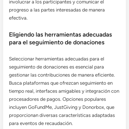
involucrar a los participantes y comunicar el
progreso a las partes interesadas de manera
efectiva.
Eligiendo las herramientas adecuadas
para el seguimiento de donaciones
Seleccionar herramientas adecuadas para el
seguimiento de donaciones es esencial para
gestionar las contribuciones de manera eficiente.
Busca plataformas que ofrezcan seguimiento en
tiempo real, interfaces amigables y integración con
procesadores de pagos. Opciones populares
incluyen GoFundMe, JustGiving y Donorbox, que
proporcionan diversas características adaptadas
para eventos de recaudación.