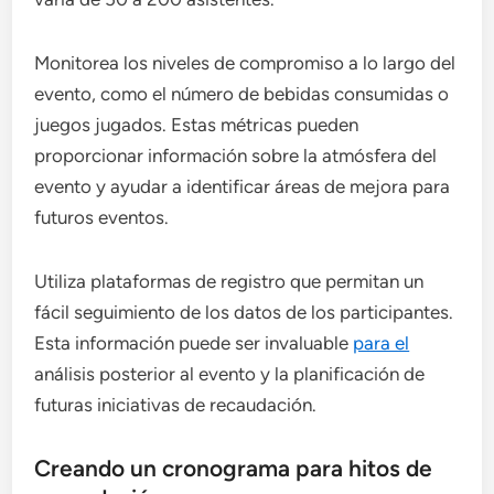
Monitorea los niveles de compromiso a lo largo del
evento, como el número de bebidas consumidas o
juegos jugados. Estas métricas pueden
proporcionar información sobre la atmósfera del
evento y ayudar a identificar áreas de mejora para
futuros eventos.
Utiliza plataformas de registro que permitan un
fácil seguimiento de los datos de los participantes.
Esta información puede ser invaluable
para el
análisis posterior al evento y la planificación de
futuras iniciativas de recaudación.
Creando un cronograma para hitos de