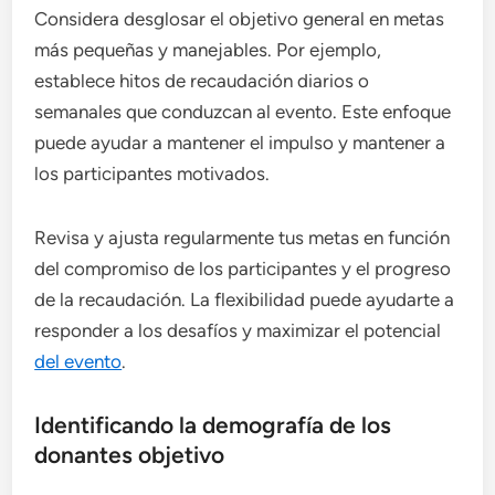
Considera desglosar el objetivo general en metas
más pequeñas y manejables. Por ejemplo,
establece hitos de recaudación diarios o
semanales que conduzcan al evento. Este enfoque
puede ayudar a mantener el impulso y mantener a
los participantes motivados.
Revisa y ajusta regularmente tus metas en función
del compromiso de los participantes y el progreso
de la recaudación. La flexibilidad puede ayudarte a
responder a los desafíos y maximizar el potencial
del evento
.
Identificando la demografía de los
donantes objetivo