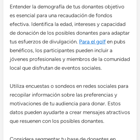
Entender la demografía de tus donantes objetivo
es esencial para una recaudación de fondos
efectiva. Identifica la edad, intereses y capacidad
de donación de los posibles donantes para adaptar
tus esfuerzos de divulgación.
Para el golf
en pubs
benéficos, los participantes pueden incluir a
jóvenes profesionales y miembros de la comunidad
local que disfrutan de eventos sociales.
Utiliza encuestas o sondeos en redes sociales para
recopilar información sobre las preferencias y
motivaciones de tu audiencia para donar. Estos
datos pueden ayudarte a crear mensajes atractivos
que resuenen con los posibles donantes.
Considera segmentar tu base de donantes en