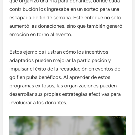
que organizó una rifa para donantes, donde cada
contribución los ingresaba en un sorteo para una
escapada de fin de semana. Este enfoque no solo
aumentó las donaciones, sino que también generó
emoción en torno al evento.
Estos ejemplos ilustran cómo los incentivos
adaptados pueden mejorar la participación y
impulsar el éxito de la recaudación en eventos de
golf en pubs benéficos. Al aprender de estos
programas exitosos, las organizaciones pueden
desarrollar sus propias estrategias efectivas para
involucrar a los donantes.