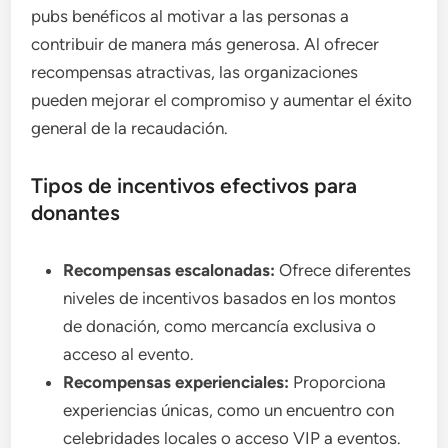
pubs benéficos al motivar a las personas a
contribuir de manera más generosa. Al ofrecer
recompensas atractivas, las organizaciones
pueden mejorar el compromiso y aumentar el éxito
general de la recaudación.
Tipos de incentivos efectivos para
donantes
Recompensas escalonadas:
Ofrece diferentes
niveles de incentivos basados en los montos
de donación, como mercancía exclusiva o
acceso al evento.
Recompensas experienciales:
Proporciona
experiencias únicas, como un encuentro con
celebridades locales o acceso VIP a eventos.