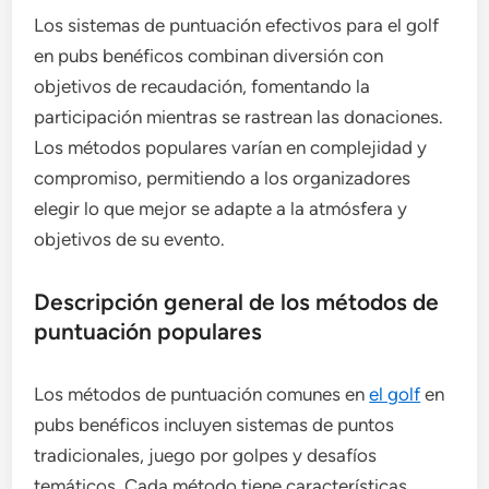
Los sistemas de puntuación efectivos para el golf
en pubs benéficos combinan diversión con
objetivos de recaudación, fomentando la
participación mientras se rastrean las donaciones.
Los métodos populares varían en complejidad y
compromiso, permitiendo a los organizadores
elegir lo que mejor se adapte a la atmósfera y
objetivos de su evento.
Descripción general de los métodos de
puntuación populares
Los métodos de puntuación comunes en
el golf
en
pubs benéficos incluyen sistemas de puntos
tradicionales, juego por golpes y desafíos
temáticos. Cada método tiene características