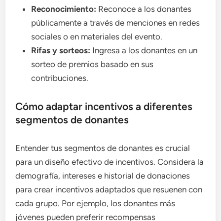
Reconocimiento:
Reconoce a los donantes
públicamente a través de menciones en redes
sociales o en materiales del evento.
Rifas y sorteos:
Ingresa a los donantes en un
sorteo de premios basado en sus
contribuciones.
Cómo adaptar incentivos a diferentes
segmentos de donantes
Entender tus segmentos de donantes es crucial
para un diseño efectivo de incentivos. Considera la
demografía, intereses e historial de donaciones
para crear incentivos adaptados que resuenen con
cada grupo. Por ejemplo, los donantes más
jóvenes pueden preferir recompensas