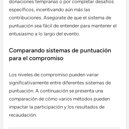
donaciones tempranas o por completar desafíos
específicos, incentivando aún más las
contribuciones. Asegúrate de que el sistema de
puntuación sea fácil de entender para mantener el
entusiasmo a lo largo del evento.
Comparando sistemas de puntuación
para el compromiso
Los niveles de compromiso pueden variar
significativamente entre diferentes sistemas de
puntuación. A continuación se presenta una
comparación de cómo varios métodos pueden
impactar la participación y los resultados de
recaudación.