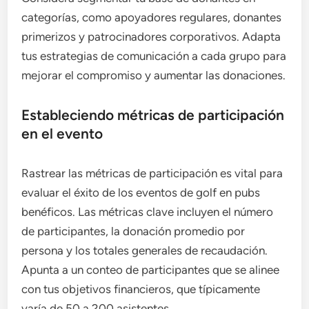
categorías, como apoyadores regulares, donantes
primerizos y patrocinadores corporativos. Adapta
tus estrategias de comunicación a cada grupo para
mejorar el compromiso y aumentar las donaciones.
Estableciendo métricas de participación
en el evento
Rastrear las métricas de participación es vital para
evaluar el éxito de los eventos de golf en pubs
benéficos. Las métricas clave incluyen el número
de participantes, la donación promedio por
persona y los totales generales de recaudación.
Apunta a un conteo de participantes que se alinee
con tus objetivos financieros, que típicamente
varía de 50 a 200 asistentes.