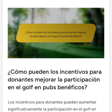
¿Cómo pueden los incentivos para
donantes mejorar la participación
en el golf en pubs benéficos?
Los incentivos para donantes pueden aumentar
significativamente la participación en el golf en