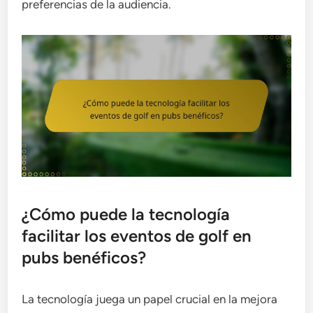
preferencias de la audiencia.
¿Cómo puede la tecnología
facilitar los eventos de golf en
pubs benéficos?
La tecnología juega un papel crucial en la mejora