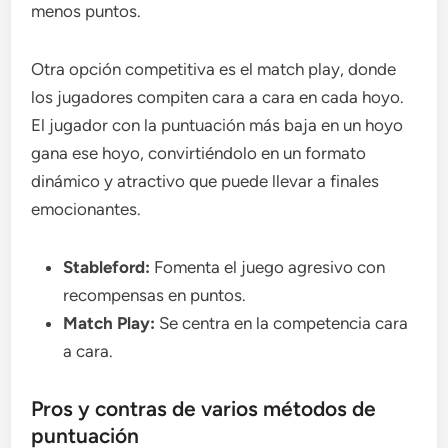
menos puntos.
Otra opción competitiva es el match play, donde
los jugadores compiten cara a cara en cada hoyo.
El jugador con la puntuación más baja en un hoyo
gana ese hoyo, convirtiéndolo en un formato
dinámico y atractivo que puede llevar a finales
emocionantes.
Stableford:
Fomenta el juego agresivo con
recompensas en puntos.
Match Play:
Se centra en la competencia cara
a cara.
Pros y contras de varios métodos de
puntuación