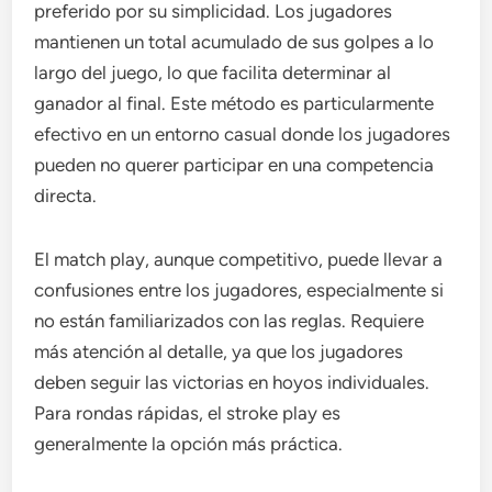
preferido por su simplicidad. Los jugadores
mantienen un total acumulado de sus golpes a lo
largo del juego, lo que facilita determinar al
ganador al final. Este método es particularmente
efectivo en un entorno casual donde los jugadores
pueden no querer participar en una competencia
directa.
El match play, aunque competitivo, puede llevar a
confusiones entre los jugadores, especialmente si
no están familiarizados con las reglas. Requiere
más atención al detalle, ya que los jugadores
deben seguir las victorias en hoyos individuales.
Para rondas rápidas, el stroke play es
generalmente la opción más práctica.