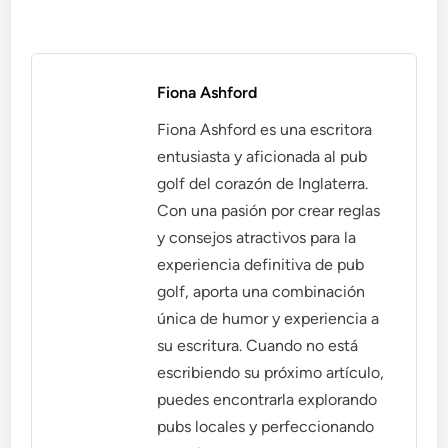
Fiona Ashford
Fiona Ashford es una escritora
entusiasta y aficionada al pub
golf del corazón de Inglaterra.
Con una pasión por crear reglas
y consejos atractivos para la
experiencia definitiva de pub
golf, aporta una combinación
única de humor y experiencia a
su escritura. Cuando no está
escribiendo su próximo artículo,
puedes encontrarla explorando
pubs locales y perfeccionando