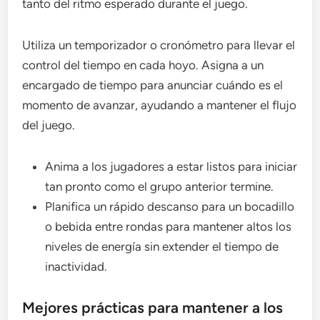
tanto del ritmo esperado durante el juego.
Utiliza un temporizador o cronómetro para llevar el
control del tiempo en cada hoyo. Asigna a un
encargado de tiempo para anunciar cuándo es el
momento de avanzar, ayudando a mantener el flujo
del juego.
Anima a los jugadores a estar listos para iniciar
tan pronto como el grupo anterior termine.
Planifica un rápido descanso para un bocadillo
o bebida entre rondas para mantener altos los
niveles de energía sin extender el tiempo de
inactividad.
Mejores prácticas para mantener a los