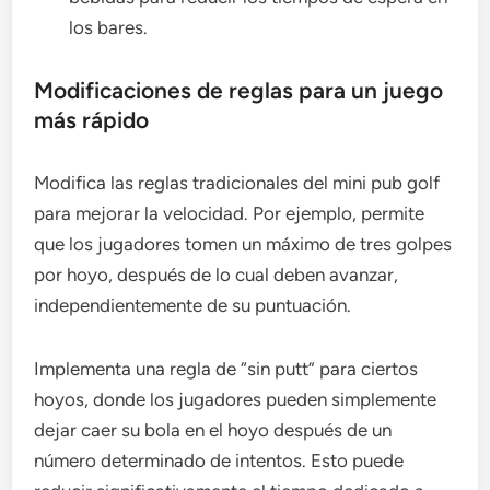
los bares.
Modificaciones de reglas para un juego
más rápido
Modifica las reglas tradicionales del mini pub golf
para mejorar la velocidad. Por ejemplo, permite
que los jugadores tomen un máximo de tres golpes
por hoyo, después de lo cual deben avanzar,
independientemente de su puntuación.
Implementa una regla de “sin putt” para ciertos
hoyos, donde los jugadores pueden simplemente
dejar caer su bola en el hoyo después de un
número determinado de intentos. Esto puede