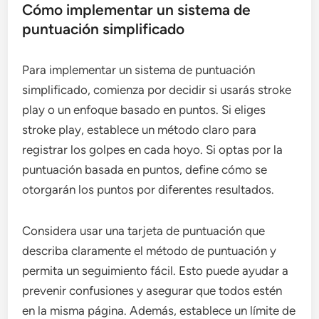
Cómo implementar un sistema de
puntuación simplificado
Para implementar un sistema de puntuación
simplificado, comienza por decidir si usarás stroke
play o un enfoque basado en puntos. Si eliges
stroke play, establece un método claro para
registrar los golpes en cada hoyo. Si optas por la
puntuación basada en puntos, define cómo se
otorgarán los puntos por diferentes resultados.
Considera usar una tarjeta de puntuación que
describa claramente el método de puntuación y
permita un seguimiento fácil. Esto puede ayudar a
prevenir confusiones y asegurar que todos estén
en la misma página. Además, establece un límite de