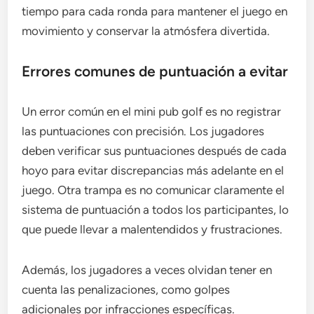
tiempo para cada ronda para mantener el juego en
movimiento y conservar la atmósfera divertida.
Errores comunes de puntuación a evitar
Un error común en el mini pub golf es no registrar
las puntuaciones con precisión. Los jugadores
deben verificar sus puntuaciones después de cada
hoyo para evitar discrepancias más adelante en el
juego. Otra trampa es no comunicar claramente el
sistema de puntuación a todos los participantes, lo
que puede llevar a malentendidos y frustraciones.
Además, los jugadores a veces olvidan tener en
cuenta las penalizaciones, como golpes
adicionales por infracciones específicas.