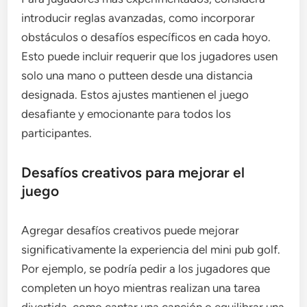
introducir reglas avanzadas, como incorporar
obstáculos o desafíos específicos en cada hoyo.
Esto puede incluir requerir que los jugadores usen
solo una mano o putteen desde una distancia
designada. Estos ajustes mantienen el juego
desafiante y emocionante para todos los
participantes.
Desafíos creativos para mejorar el
juego
Agregar desafíos creativos puede mejorar
significativamente la experiencia del mini pub golf.
Por ejemplo, se podría pedir a los jugadores que
completen un hoyo mientras realizan una tarea
divertida, como cantar una canción o equilibrar una