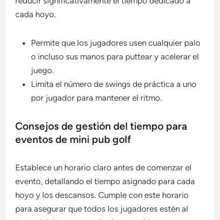
reducir significativamente el tiempo dedicado a
cada hoyo.
Permite que los jugadores usen cualquier palo
o incluso sus manos para puttear y acelerar el
juego.
Limita el número de swings de práctica a uno
por jugador para mantener el ritmo.
Consejos de gestión del tiempo para
eventos de mini pub golf
Establece un horario claro antes de comenzar el
evento, detallando el tiempo asignado para cada
hoyo y los descansos. Cumple con este horario
para asegurar que todos los jugadores estén al