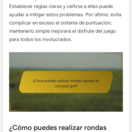
Establecer reglas claras y ceñirse a ellas puede
ayudar a mitigar estos problemas. Por último, evita
complicar en exceso el sistema de puntuación;
mantenerlo simple mejorará el disfrute del juego
para todos los involucrados.
¿Cómo puedes realizar rondas