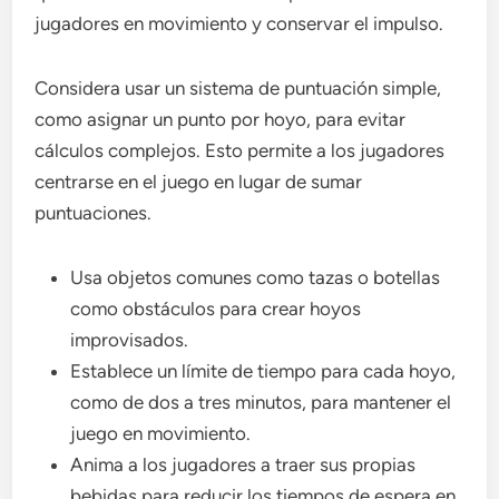
jugadores en movimiento y conservar el impulso.
Considera usar un sistema de puntuación simple,
como asignar un punto por hoyo, para evitar
cálculos complejos. Esto permite a los jugadores
centrarse en el juego en lugar de sumar
puntuaciones.
Usa objetos comunes como tazas o botellas
como obstáculos para crear hoyos
improvisados.
Establece un límite de tiempo para cada hoyo,
como de dos a tres minutos, para mantener el
juego en movimiento.
Anima a los jugadores a traer sus propias
bebidas para reducir los tiempos de espera en