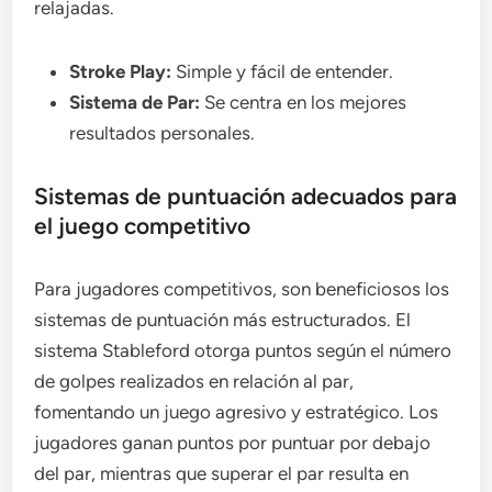
relajadas.
Stroke Play:
Simple y fácil de entender.
Sistema de Par:
Se centra en los mejores
resultados personales.
Sistemas de puntuación adecuados para
el juego competitivo
Para jugadores competitivos, son beneficiosos los
sistemas de puntuación más estructurados. El
sistema Stableford otorga puntos según el número
de golpes realizados en relación al par,
fomentando un juego agresivo y estratégico. Los
jugadores ganan puntos por puntuar por debajo
del par, mientras que superar el par resulta en