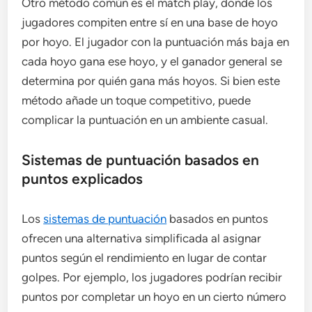
Otro método común es el match play, donde los
jugadores compiten entre sí en una base de hoyo
por hoyo. El jugador con la puntuación más baja en
cada hoyo gana ese hoyo, y el ganador general se
determina por quién gana más hoyos. Si bien este
método añade un toque competitivo, puede
complicar la puntuación en un ambiente casual.
Sistemas de puntuación basados en
puntos explicados
Los
sistemas de puntuación
basados en puntos
ofrecen una alternativa simplificada al asignar
puntos según el rendimiento en lugar de contar
golpes. Por ejemplo, los jugadores podrían recibir
puntos por completar un hoyo en un cierto número