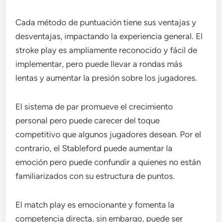
Cada método de puntuación tiene sus ventajas y
desventajas, impactando la experiencia general. El
stroke play es ampliamente reconocido y fácil de
implementar, pero puede llevar a rondas más
lentas y aumentar la presión sobre los jugadores.
El sistema de par promueve el crecimiento
personal pero puede carecer del toque
competitivo que algunos jugadores desean. Por el
contrario, el Stableford puede aumentar la
emoción pero puede confundir a quienes no están
familiarizados con su estructura de puntos.
El match play es emocionante y fomenta la
competencia directa, sin embargo, puede ser