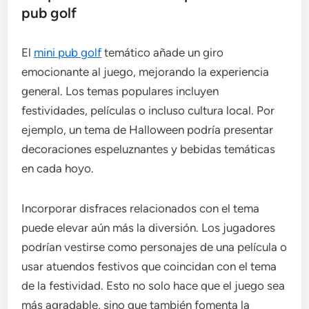
pub golf
El
mini pub golf
temático añade un giro
emocionante al juego, mejorando la experiencia
general. Los temas populares incluyen
festividades, películas o incluso cultura local. Por
ejemplo, un tema de Halloween podría presentar
decoraciones espeluznantes y bebidas temáticas
en cada hoyo.
Incorporar disfraces relacionados con el tema
puede elevar aún más la diversión. Los jugadores
podrían vestirse como personajes de una película o
usar atuendos festivos que coincidan con el tema
de la festividad. Esto no solo hace que el juego sea
más agradable, sino que también fomenta la