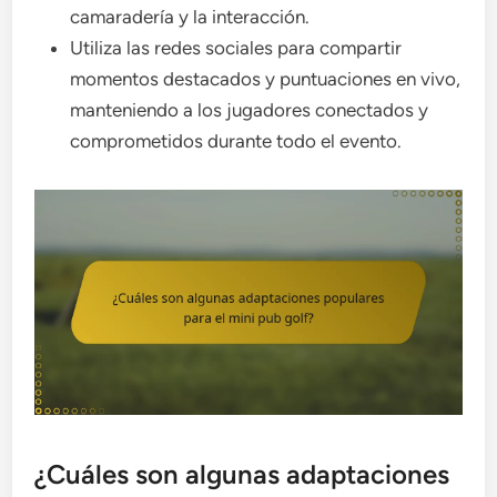
camaradería y la interacción.
Utiliza las redes sociales para compartir
momentos destacados y puntuaciones en vivo,
manteniendo a los jugadores conectados y
comprometidos durante todo el evento.
¿Cuáles son algunas adaptaciones