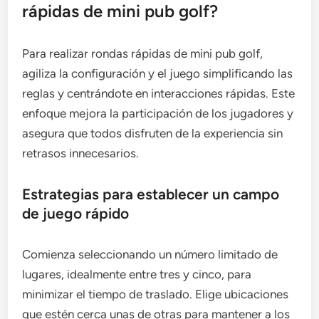
rápidas de mini pub golf?
Para realizar rondas rápidas de mini pub golf,
agiliza la configuración y el juego simplificando las
reglas y centrándote en interacciones rápidas. Este
enfoque mejora la participación de los jugadores y
asegura que todos disfruten de la experiencia sin
retrasos innecesarios.
Estrategias para establecer un campo
de juego rápido
Comienza seleccionando un número limitado de
lugares, idealmente entre tres y cinco, para
minimizar el tiempo de traslado. Elige ubicaciones
que estén cerca unas de otras para mantener a los