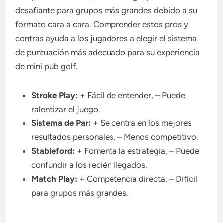
desafiante para grupos más grandes debido a su
formato cara a cara. Comprender estos pros y
contras ayuda a los jugadores a elegir el sistema
de puntuación más adecuado para su experiencia
de mini pub golf.
Stroke Play:
+ Fácil de entender, – Puede
ralentizar el juego.
Sistema de Par:
+ Se centra en los mejores
resultados personales, – Menos competitivo.
Stableford:
+ Fomenta la estrategia, – Puede
confundir a los recién llegados.
Match Play:
+ Competencia directa, – Difícil
para grupos más grandes.