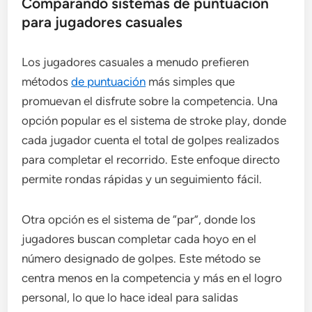
Comparando sistemas de puntuación
para jugadores casuales
Los jugadores casuales a menudo prefieren
métodos
de puntuación
más simples que
promuevan el disfrute sobre la competencia. Una
opción popular es el sistema de stroke play, donde
cada jugador cuenta el total de golpes realizados
para completar el recorrido. Este enfoque directo
permite rondas rápidas y un seguimiento fácil.
Otra opción es el sistema de “par”, donde los
jugadores buscan completar cada hoyo en el
número designado de golpes. Este método se
centra menos en la competencia y más en el logro
personal, lo que lo hace ideal para salidas