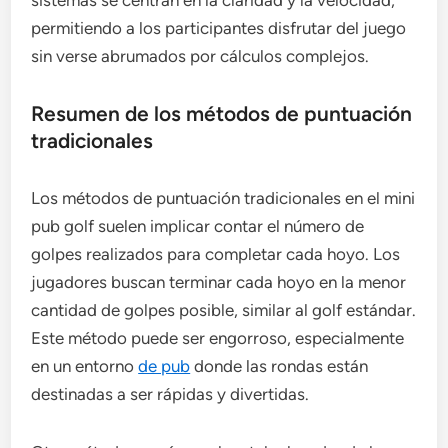
sistemas se centran en la claridad y la velocidad,
permitiendo a los participantes disfrutar del juego
sin verse abrumados por cálculos complejos.
Resumen de los métodos de puntuación
tradicionales
Los métodos de puntuación tradicionales en el mini
pub golf suelen implicar contar el número de
golpes realizados para completar cada hoyo. Los
jugadores buscan terminar cada hoyo en la menor
cantidad de golpes posible, similar al golf estándar.
Este método puede ser engorroso, especialmente
en un entorno
de pub
donde las rondas están
destinadas a ser rápidas y divertidas.