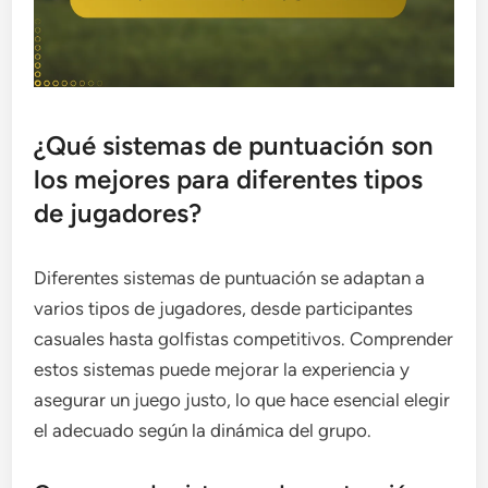
¿Qué sistemas de puntuación son
los mejores para diferentes tipos
de jugadores?
Diferentes sistemas de puntuación se adaptan a
varios tipos de jugadores, desde participantes
casuales hasta golfistas competitivos. Comprender
estos sistemas puede mejorar la experiencia y
asegurar un juego justo, lo que hace esencial elegir
el adecuado según la dinámica del grupo.