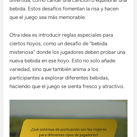
bebida. Estos desafíos fomentan la risa y hacen
que el juego sea más memorable.
Otra idea es introducir reglas especiales para
ciertos hoyos, como un desafío de “bebida
misteriosa” donde los jugadores deben probar una
nueva bebida en ese hoyo. Esto no solo añade
variedad, sino que también anima a los
participantes a explorar diferentes bebidas,
haciendo que el juego se sienta fresco y atractivo.