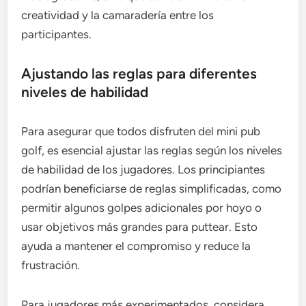
creatividad y la camaradería entre los
participantes.
Ajustando las reglas para diferentes
niveles de habilidad
Para asegurar que todos disfruten del mini pub
golf, es esencial ajustar las reglas según los niveles
de habilidad de los jugadores. Los principiantes
podrían beneficiarse de reglas simplificadas, como
permitir algunos golpes adicionales por hoyo o
usar objetivos más grandes para puttear. Esto
ayuda a mantener el compromiso y reduce la
frustración.
Para jugadores más experimentados, considera