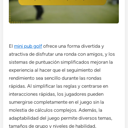
El
mini pub golf
ofrece una forma divertida y
atractiva de disfrutar una ronda con amigos, y los
sistemas de puntuación simplificados mejoran la
experiencia al hacer que el seguimiento del
rendimiento sea sencillo durante las rondas
rápidas. Al simplificar las reglas y centrarse en
interacciones rápidas, los jugadores pueden
sumergirse completamente en el juego sin la
molestia de cálculos complejos. Además, la
adaptabilidad del juego permite diversos temas,
tamaños de grupo y niveles de habilidad,