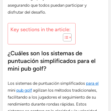
asegurando que todos puedan participar y
disfrutar del desafío.
Key sections in the article:
¿Cuáles son los sistemas de
puntuación simplificados para el
mini pub golf?
Los sistemas de puntuación simplificados
para el
mini
pub golf
agilizan los métodos tradicionales,
facilitando a los jugadores el seguimiento de su
rendimiento durante rondas rápidas. Estos