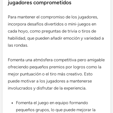
jugadores comprometidos
Para mantener el compromiso de los jugadores,
incorpora desafíos divertidos o mini-juegos en
cada hoyo, como preguntas de trivia o tiros de
habilidad, que pueden añadir emoción y variedad a
las rondas.
Fomenta una atmósfera competitiva pero amigable
ofreciendo pequeños premios por logros como la
mejor puntuación o el tiro más creativo. Esto
puede motivar a los jugadores a mantenerse
involucrados y disfrutar de la experiencia.
Fomenta el juego en equipo formando
pequeños grupos, lo que puede mejorar la