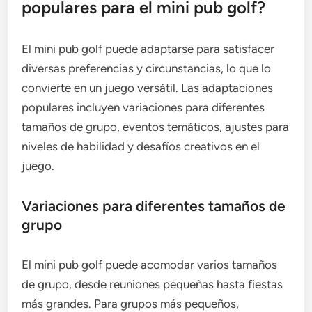
populares para el mini pub golf?
El mini pub golf puede adaptarse para satisfacer
diversas preferencias y circunstancias, lo que lo
convierte en un juego versátil. Las adaptaciones
populares incluyen variaciones para diferentes
tamaños de grupo, eventos temáticos, ajustes para
niveles de habilidad y desafíos creativos en el
juego.
Variaciones para diferentes tamaños de
grupo
El mini pub golf puede acomodar varios tamaños
de grupo, desde reuniones pequeñas hasta fiestas
más grandes. Para grupos más pequeños,