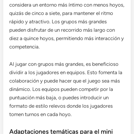
considera un entorno más íntimo con menos hoyos,
quizás de cinco a siete, para mantener el ritmo
rápido y atractivo. Los grupos más grandes
pueden disfrutar de un recorrido más largo con
diez a quince hoyos, permitiendo más interacción y
competencia.
Al jugar con grupos más grandes, es beneficioso
dividir a los jugadores en equipos. Esto fomenta la
colaboración y puede hacer que el juego sea más
dinámico. Los equipos pueden competir por la
puntuación más baja, o puedes introducir un
formato de estilo relevos donde los jugadores
tomen turnos en cada hoyo.
Adaptaciones temáticas para el mini