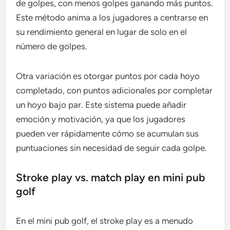
de golpes, con menos golpes ganando más puntos.
Este método anima a los jugadores a centrarse en
su rendimiento general en lugar de solo en el
número de golpes.
Otra variación es otorgar puntos por cada hoyo
completado, con puntos adicionales por completar
un hoyo bajo par. Este sistema puede añadir
emoción y motivación, ya que los jugadores
pueden ver rápidamente cómo se acumulan sus
puntuaciones sin necesidad de seguir cada golpe.
Stroke play vs. match play en mini pub
golf
En el mini pub golf, el stroke play es a menudo